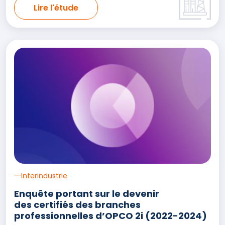
Lire l'étude
Interindustrie
Enquête portant sur le devenir
des certifiés des branches
professionnelles d’OPCO 2i (2022-2024)