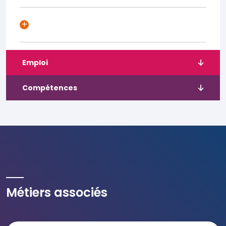
Emploi
Compétences
Métiers associés