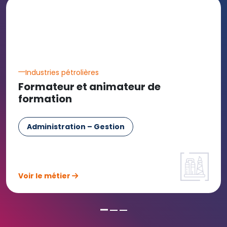
Industries pétrolières
Formateur et animateur de
formation
Administration – Gestion
Voir le métier