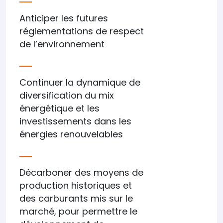
Anticiper les futures
réglementations de respect
de l’environnement
Continuer la dynamique de
diversification du mix
énergétique et les
investissements dans les
énergies renouvelables
Décarboner des moyens de
production historiques et
des carburants mis sur le
marché, pour permettre le