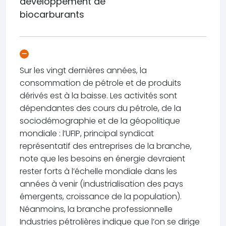
développement de
biocarburants
Sur les vingt dernières années, la
consommation de pétrole et de produits
dérivés est à la baisse. Les activités sont
dépendantes des cours du pétrole, de la
sociodémographie et de la géopolitique
mondiale : l’UFIP, principal syndicat
représentatif des entreprises de la branche,
note que les besoins en énergie devraient
rester forts à l’échelle mondiale dans les
années à venir (industrialisation des pays
émergents, croissance de la population).
Néanmoins, la branche professionnelle
Industries pétrolières indique que l’on se dirige