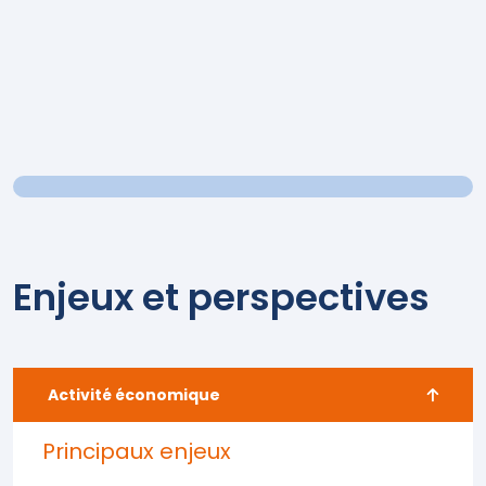
Enjeux et perspectives
Activité économique
Principaux enjeux