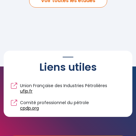
Voir toutes les études
Liens utiles
Union Française des Industries Pétrolières
ufip.fr
Comité professionnel du pétrole
cpdp.org