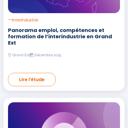
Interindustrie
Panorama emploi, compétences et
formation de l’interindustrie en Grand
Est
Grand Est
Décembre 2025
Lire l'étude