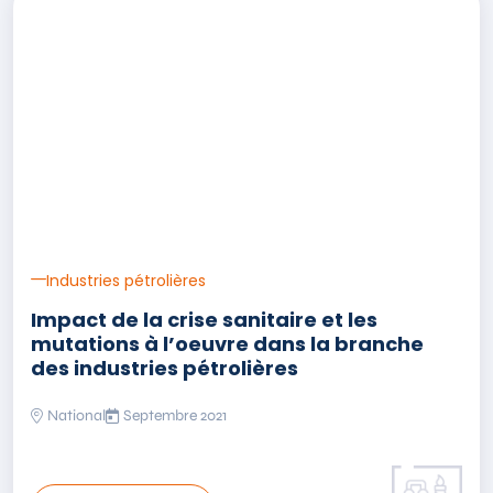
Industries pétrolières
Impact de la crise sanitaire et les
mutations à l’oeuvre dans la branche
des industries pétrolières
National
Septembre 2021