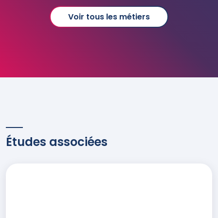
Voir tous les métiers
Études associées