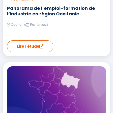
Panorama de l’emploi-formation de
l’industrie en région Occitanie
Occitanie
Février 2026
Lire l'étude