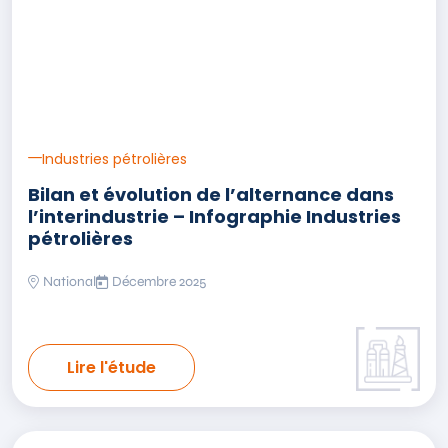
Industries pétrolières
Bilan et évolution de l’alternance dans
l’interindustrie – Infographie Industries
pétrolières
National
Décembre 2025
Lire l'étude