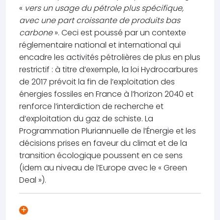
«
vers un usage du pétrole plus spécifique,
avec une part croissante de produits bas
carbone
». Ceci est poussé par un contexte
réglementaire national et international qui
encadre les activités pétrolières de plus en plus
restrictif : à titre d’exemple, la loi Hydrocarbures
de 2017 prévoit la fin de l’exploitation des
énergies fossiles en France à l’horizon 2040 et
renforce l’interdiction de recherche et
d’exploitation du gaz de schiste. La
Programmation Pluriannuelle de l’Énergie et les
décisions prises en faveur du climat et de la
transition écologique poussent en ce sens
(idem au niveau de l’Europe avec le « Green
Deal »).