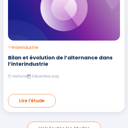
Interindustrie
Bilan et évolution de l’alternance dans
l’interindustrie
National
Décembre 2025
Lire l'étude