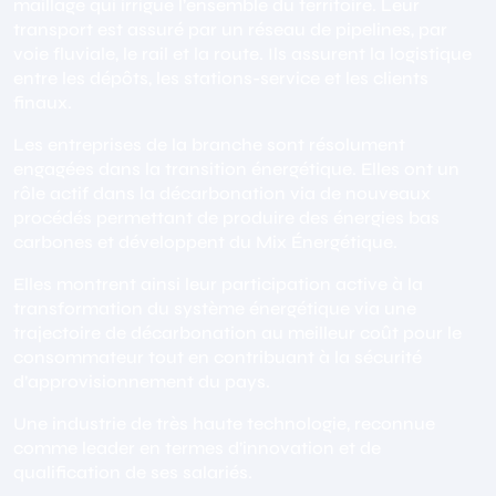
maillage qui irrigue l’ensemble du territoire. Leur
transport est assuré par un réseau de pipelines, par
voie fluviale, le rail et la route. Ils assurent la logistique
entre les dépôts, les stations-service et les clients
finaux.
Les entreprises de la branche sont résolument
engagées dans la transition énergétique. Elles ont un
rôle actif dans la décarbonation via de nouveaux
procédés permettant de produire des énergies bas
carbones et développent du Mix Énergétique.
Elles montrent ainsi leur participation active à la
transformation du système énergétique via une
trajectoire de décarbonation au meilleur coût pour le
consommateur tout en contribuant à la sécurité
d’approvisionnement du pays.
Une industrie de très haute technologie, reconnue
comme leader en termes d’innovation et de
qualification de ses salariés.