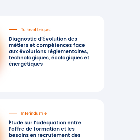
Tuiles et briques
Diagnostic d’évolution des
métiers et compétences face
aux évolutions réglementaires,
technologiques, écologiques et
énergétiques
Interindustrie
Étude sur l’adéquation entre
l’offre de formation et les
besoins en recrutement des