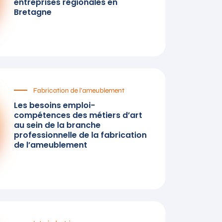
entreprises régionales en
Bretagne
Fabrication de l’ameublement
Les besoins emploi-
compétences des métiers d’art
au sein de la branche
professionnelle de la fabrication
de l’ameublement