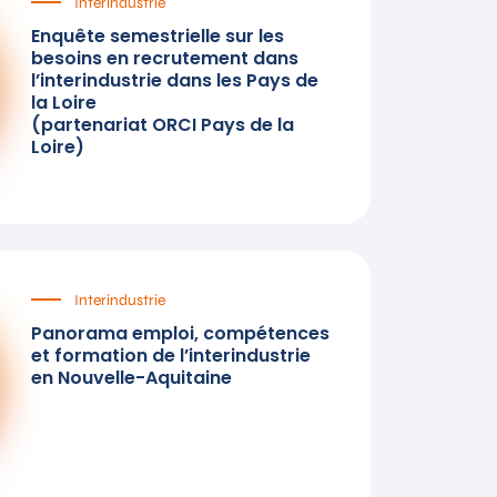
Interindustrie
Enquête semestrielle sur les
besoins en recrutement dans
l’interindustrie dans les Pays de
la Loire
(partenariat ORCI Pays de la
Loire)
Interindustrie
Panorama emploi, compétences
et formation de l’interindustrie
en Nouvelle-Aquitaine