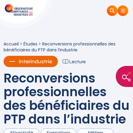
Accueil
>
Études
>
Reconversions professionnelles des
bénéficiaires du PTP dans l’industrie
Interindustrie
Lecture
Reconversions
professionnelles
des bénéficiaires du
PTP dans l’industrie
Attractivité
Formations
Métiers