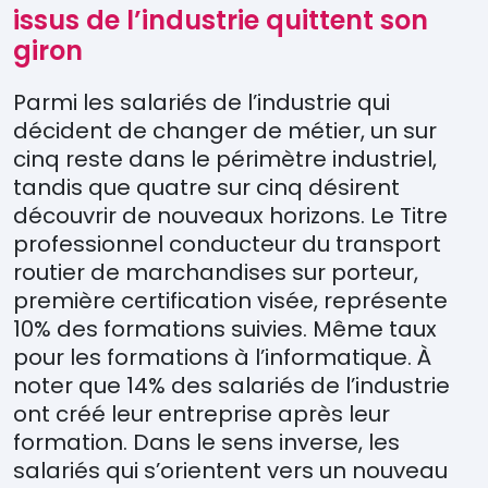
issus de l’industrie quittent son
giron
Parmi les salariés de l’industrie qui
décident de changer de métier, un sur
cinq reste dans le périmètre industriel,
tandis que quatre sur cinq désirent
découvrir de nouveaux horizons. Le Titre
professionnel conducteur du transport
routier de marchandises sur porteur,
première certification visée, représente
10% des formations suivies. Même taux
pour les formations à l’informatique. À
noter que 14% des salariés de l’industrie
ont créé leur entreprise après leur
formation. Dans le sens inverse, les
salariés qui s’orientent vers un nouveau