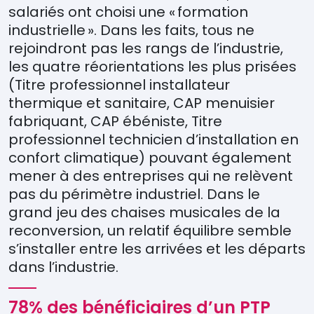
salariés ont choisi une « formation
industrielle ». Dans les faits, tous ne
rejoindront pas les rangs de l’industrie,
les quatre réorientations les plus prisées
(Titre professionnel installateur
thermique et sanitaire, CAP menuisier
fabriquant, CAP ébéniste, Titre
professionnel technicien d’installation en
confort climatique) pouvant également
mener à des entreprises qui ne relèvent
pas du périmètre industriel. Dans le
grand jeu des chaises musicales de la
reconversion, un relatif équilibre semble
s’installer entre les arrivées et les départs
dans l’industrie.
78% des bénéficiaires d’un PTP