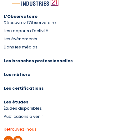
L'Observatoire
Découvrez l'Observatoire
Les rapports d’activité
Les évènements
Dans les médias
Les branches professionnelles
Les métiers
Les certifications
Les études
Études disponibles
Publications à venir
Retrouvez-nous