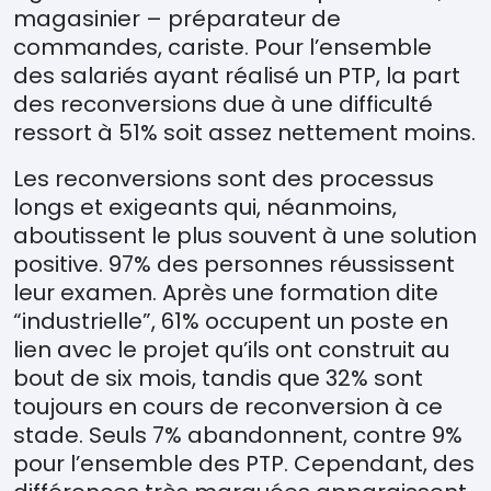
magasinier – préparateur de
commandes, cariste. Pour l’ensemble
des salariés ayant réalisé un PTP, la part
des reconversions due à une difficulté
ressort à 51% soit assez nettement moins.
Les reconversions sont des processus
longs et exigeants qui, néanmoins,
aboutissent le plus souvent à une solution
positive.
97% des personnes réussissent
leur examen. Apr
è
s une formation dite
“
industrielle”, 61% occupent un poste en
lien avec le projet qu’ils ont construit au
bout de six mois, tandis que 32% sont
toujours en cours de reconversion à ce
stade. Seuls 7% abandonnent, contre 9%
pour l’ensemble des PTP. Cependant, des