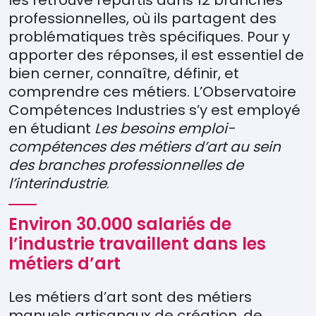
les retrouve répartis dans 12 branches
professionnelles, où ils partagent des
problématiques très spécifiques. Pour y
apporter des réponses, il est essentiel de
bien cerner, connaître, définir, et
comprendre ces métiers. L’Observatoire
Compétences Industries s’y est employé
en étudiant
Les besoins emploi-
compétences des métiers d’art au sein
des branches professionnelles de
l’interindustrie
.
Environ 30.000 salariés de
l’industrie travaillent dans les
métiers d’art
Les métiers d’art sont des métiers
manuels artisanaux de création, de