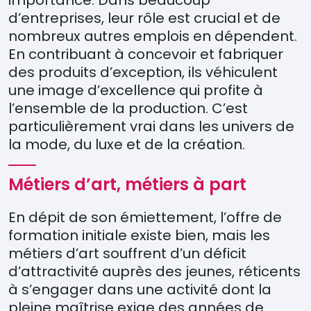
importance. Dans beaucoup
d’entreprises, leur rôle est crucial et de
nombreux autres emplois en dépendent.
En contribuant à concevoir et fabriquer
des produits d’exception, ils véhiculent
une image d’excellence qui profite à
l’ensemble de la production. C’est
particulièrement vrai dans les univers de
la mode, du luxe et de la création.
Métiers d’art, métiers à part
En dépit de son émiettement, l’offre de
formation initiale existe bien, mais les
métiers d’art souffrent d’un déficit
d’attractivité auprès des jeunes, réticents
à s’engager dans une activité dont la
pleine maîtrise exige des années de