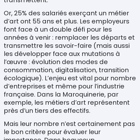
transmettent.
Or, 25% des salariés exerçant un métier
d’art ont 55 ans et plus. Les employeurs
font face à un double défi pour les
années à venir : remplacer les départs et
transmettre les savoir-faire (mais aussi
les développer face aux mutations à
l’œuvre : évolution des modes de
consommation, digitalisation, transition
écologique). L’enjeu est vital pour nombre
d’entreprises et même pour l’industrie
française. Dans la Maroquinerie, par
exemple, les métiers d’art représentent
près d’un tiers des effectifs.
Mais leur nombre n’est certainement pas
le bon critère pour évaluer leur