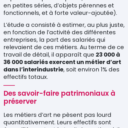
en petites séries, d’objets pérennes et
fonctionnels, et à forte valeur-ajoutée).
L’étude a consisté à estimer, au plus juste,
en fonction de l’activité des différentes
entreprises, la part des salariés qui
relevaient de ces métiers. Au terme de ce
travail de détail, il apparaît que
23 000 à
36 000 salariés exercent un métier d’art
dans l’interindustrie
, soit environ 1% des
effectifs totaux.
Des savoir-faire patrimoniaux à
préserver
Les métiers d’art ne pèsent pas lourd
quantitativement. Leurs effectifs sont