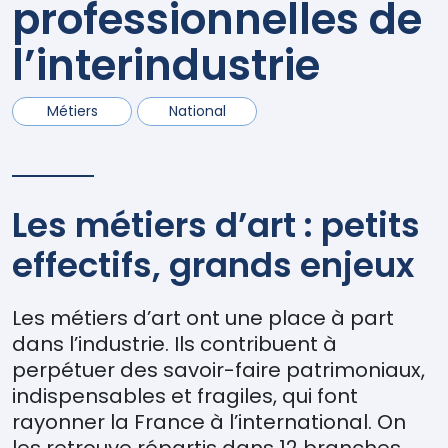
professionnelles de
l’interindustrie
Métiers
National
Les métiers d’art : petits
effectifs, grands enjeux
Les métiers d’art ont une place à part
dans l’industrie. Ils contribuent à
perpétuer des savoir-faire patrimoniaux,
indispensables et fragiles, qui font
rayonner la France à l’international. On