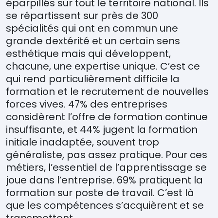
éparpillés sur tout le territoire national. Ils
se répartissent sur près de 300
spécialités qui ont en commun une
grande dextérité et un certain sens
esthétique mais qui développent,
chacune, une expertise unique. C’est ce
qui rend particulièrement difficile la
formation et le recrutement de nouvelles
forces vives. 47% des entreprises
considèrent l’offre de formation continue
insuffisante, et 44% jugent la formation
initiale inadaptée, souvent trop
généraliste, pas assez pratique. Pour ces
métiers, l’essentiel de l’apprentissage se
joue dans l’entreprise. 69% pratiquent la
formation sur poste de travail. C’est là
que les compétences s’acquièrent et se