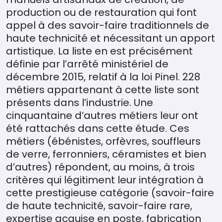
production ou de restauration qui font
appel à des savoir-faire traditionnels de
haute technicité et nécessitant un apport
artistique. La liste en est précisément
définie par l’arrêté ministériel de
décembre 2015, relatif à la loi Pinel. 228
métiers appartenant à cette liste sont
présents dans l’industrie. Une
cinquantaine d’autres métiers leur ont
été rattachés dans cette étude. Ces
métiers (ébénistes, orfèvres, souffleurs
de verre, ferronniers, céramistes et bien
d’autres) répondent, au moins, à trois
critères qui légitiment leur intégration à
cette prestigieuse catégorie (savoir-faire
de haute technicité, savoir-faire rare,
expertise acquise en poste, fabrication