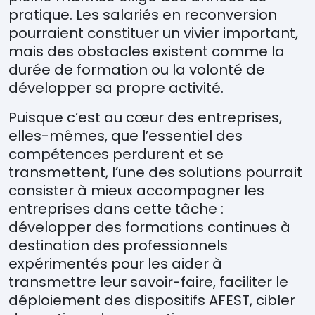
pratique. Les salariés en reconversion
pourraient constituer un vivier important,
mais des obstacles existent comme la
durée de formation ou la volonté de
développer sa propre activité.
Puisque c’est au cœur des entreprises,
elles-mêmes, que l’essentiel des
compétences perdurent et se
transmettent, l’une des solutions pourrait
consister à mieux accompagner les
entreprises dans cette tâche :
développer des formations continues à
destination des professionnels
expérimentés pour les aider à
transmettre leur savoir-faire, faciliter le
déploiement des dispositifs AFEST, cibler