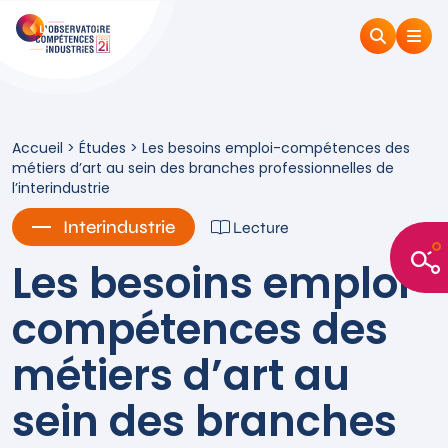
Accueil
>
Études
>
Les besoins emploi-compétences des
métiers d’art au sein des branches professionnelles de
l’interindustrie
Interindustrie
Lecture
Les besoins emploi-
compétences des
métiers d’art au
sein des branches