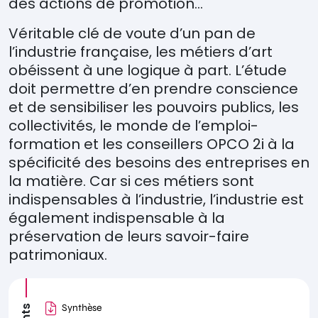
des actions de promotion…
Véritable clé de voute d’un pan de
l’industrie française, les métiers d’art
obéissent à une logique à part. L’étude
doit permettre d’en prendre conscience
et de sensibiliser les pouvoirs publics, les
collectivités, le monde de l’emploi-
formation et les conseillers OPCO 2i à la
spécificité des besoins des entreprises en
la matière. Car si ces métiers sont
indispensables à l’industrie, l’industrie est
également indispensable à la
préservation de leurs savoir-faire
patrimoniaux.
Synthèse