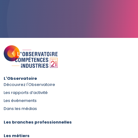
L'Observatoire
Découvrez l'Observatoire
Les rapports d’activité
Les évènements
Dans les médias
Les branches professionnelles
Les métiers