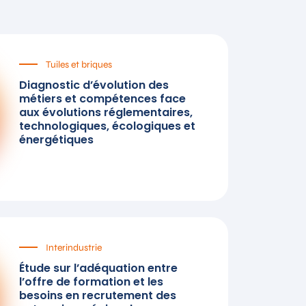
Tuiles et briques
Diagnostic d’évolution des
métiers et compétences face
aux évolutions réglementaires,
technologiques, écologiques et
énergétiques
Interindustrie
Étude sur l’adéquation entre
l’offre de formation et les
besoins en recrutement des