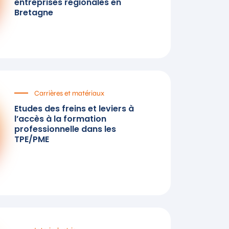
entreprises régionales en
Bretagne
Carrières et matériaux
Etudes des freins et leviers à
l’accès à la formation
professionnelle dans les
TPE/PME