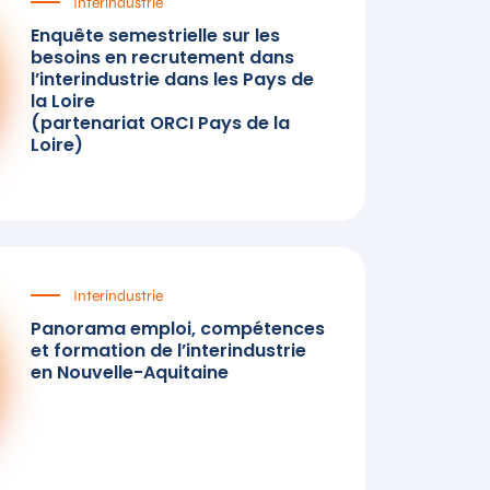
Interindustrie
Enquête semestrielle sur les
besoins en recrutement dans
l’interindustrie dans les Pays de
la Loire
(partenariat ORCI Pays de la
Loire)
Interindustrie
Panorama emploi, compétences
et formation de l’interindustrie
en Nouvelle-Aquitaine