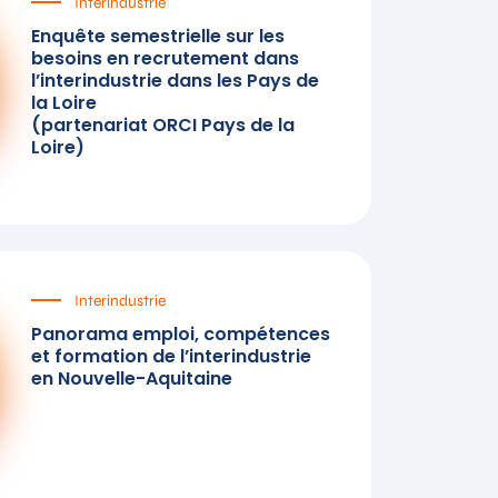
Interindustrie
Enquête semestrielle sur les
besoins en recrutement dans
l’interindustrie dans les Pays de
la Loire
(partenariat ORCI Pays de la
Loire)
Interindustrie
Panorama emploi, compétences
et formation de l’interindustrie
en Nouvelle-Aquitaine