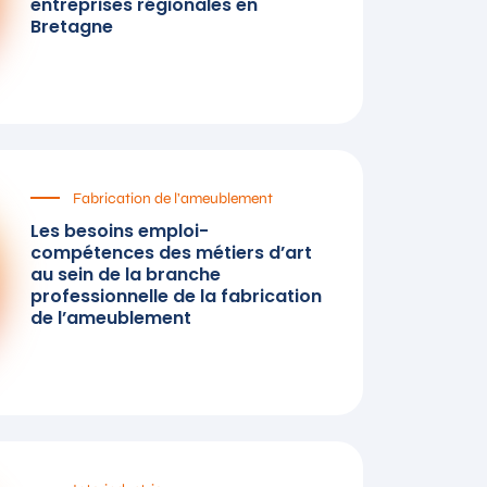
entreprises régionales en
Bretagne
Fabrication de l’ameublement
Les besoins emploi-
compétences des métiers d’art
au sein de la branche
professionnelle de la fabrication
de l’ameublement