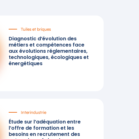
Tuiles et briques
Diagnostic d’évolution des
métiers et compétences face
aux évolutions réglementaires,
technologiques, écologiques et
énergétiques
Interindustrie
Étude sur l’adéquation entre
l’offre de formation et les
besoins en recrutement des