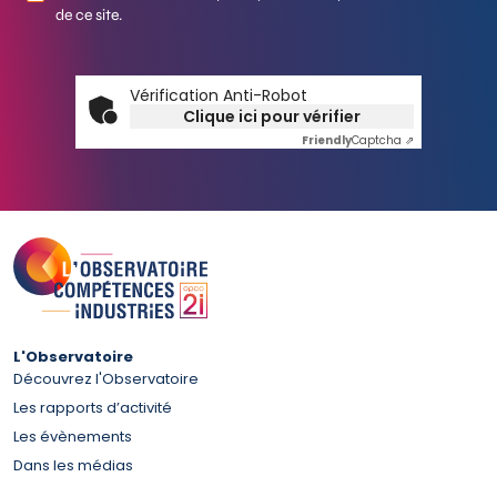
de ce site.
Vérification Anti-Robot
Clique ici pour vérifier
Friendly
Captcha ⇗
L'Observatoire
Découvrez l'Observatoire
Les rapports d’activité
Les évènements
Dans les médias