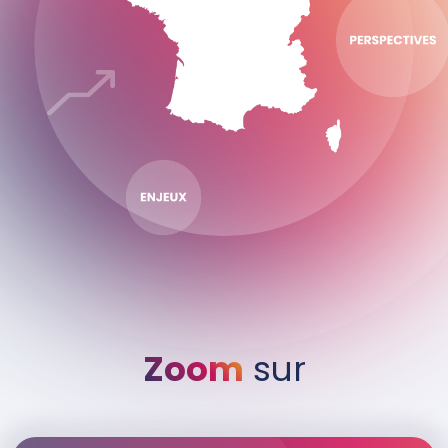
Zoom
sur