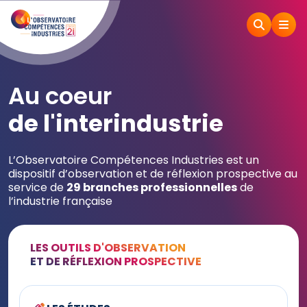
Au coeur
de l'interindustrie
L’Observatoire Compétences Industries est un
dispositif d’observation et de réflexion prospective au
service de
29 branches professionnelles
de
l’industrie française
LES OUTILS D'OBSERVATION
ET DE RÉFLEXION PROSPECTIVE