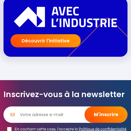
Découvrir l'initiative
Inscrivez-vous à la newsletter
En cochant cette case, j’accepte la
Politique de confidentialité