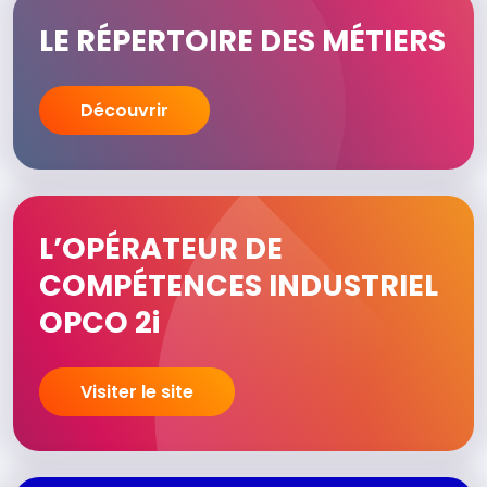
LE RÉPERTOIRE DES MÉTIERS
Découvrir
L’OPÉRATEUR DE
COMPÉTENCES INDUSTRIEL
OPCO 2i
Visiter le site