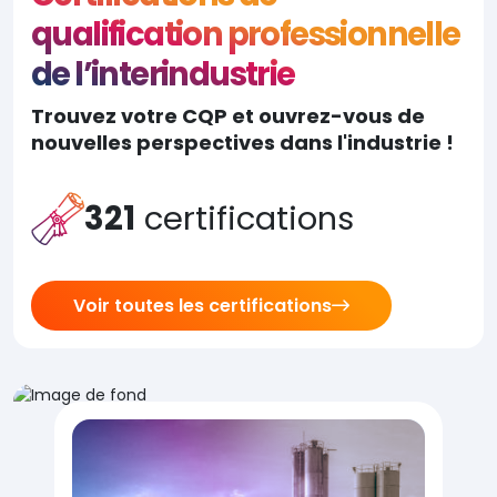
qualification professionnelle
de l’interindustrie
Trouvez votre CQP et ouvrez-vous de
nouvelles perspectives dans l'industrie !
321
certifications
Voir toutes les certifications