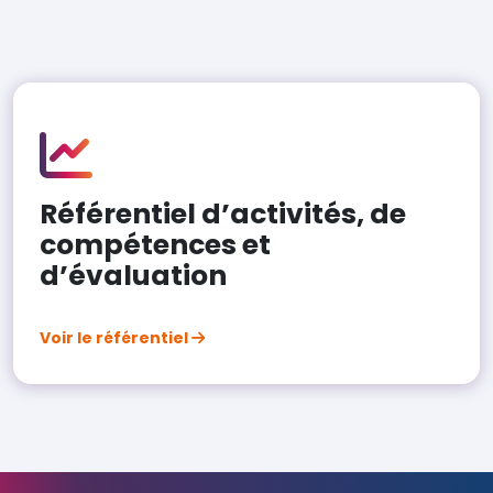
Référentiel d’activités, de
compétences et
d’évaluation
Voir le référentiel