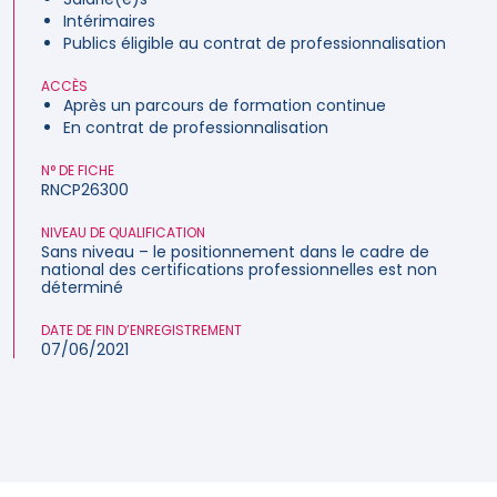
Intérimaires
Publics éligible au contrat de professionnalisation
ACCÈS
Après un parcours de formation continue
En contrat de professionnalisation
N° DE FICHE
RNCP26300
NIVEAU DE QUALIFICATION
Sans niveau – le positionnement dans le cadre de
national des certifications professionnelles est non
déterminé
DATE DE FIN D’ENREGISTREMENT
07/06/2021