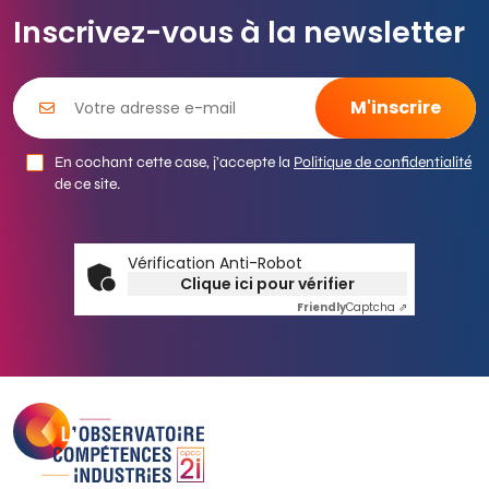
Inscrivez-vous à la newsletter
En cochant cette case, j’accepte la
Politique de confidentialité
de ce site.
Vérification Anti-Robot
Clique ici pour vérifier
Friendly
Captcha ⇗