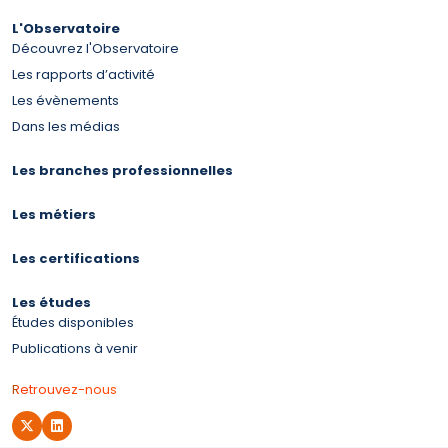
L'Observatoire
Découvrez l'Observatoire
Les rapports d’activité
Les évènements
Dans les médias
Les branches professionnelles
Les métiers
Les certifications
Les études
Études disponibles
Publications à venir
Retrouvez-nous