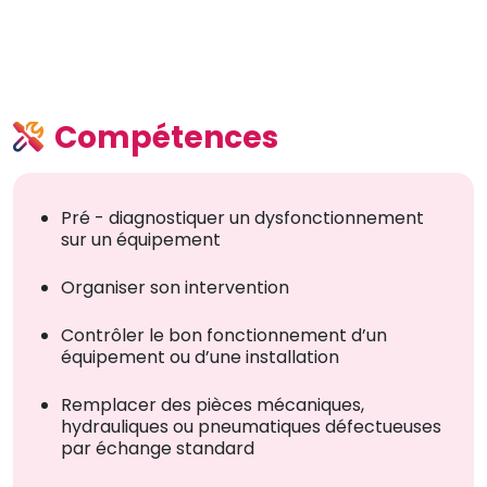
Compétences
Pré - diagnostiquer un dysfonctionnement
sur un équipement
Organiser son intervention
Contrôler le bon fonctionnement d’un
équipement ou d’une installation
Remplacer des pièces mécaniques,
hydrauliques ou pneumatiques défectueuses
par échange standard