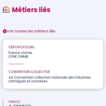
Métiers liés
Voir toutes les métiers liés
CERTIFICATEURS
France chimie
CPNE CHIMIE
CONVENTION COLLECTIVE
44 Convention collective nationale des industries
chimiques et connexes
PUBLICS
Salarié(e)s