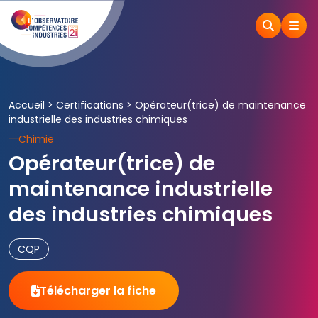
Accueil
>
Certifications
>
Opérateur(trice) de maintenance
industrielle des industries chimiques
Chimie
Opérateur(trice) de
maintenance industrielle
des industries chimiques
CQP
Télécharger la fiche