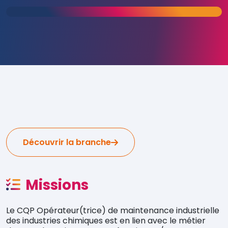
Découvrir la branche
Missions
Le CQP Opérateur(trice) de maintenance industrielle
des industries chimiques est en lien avec le métier