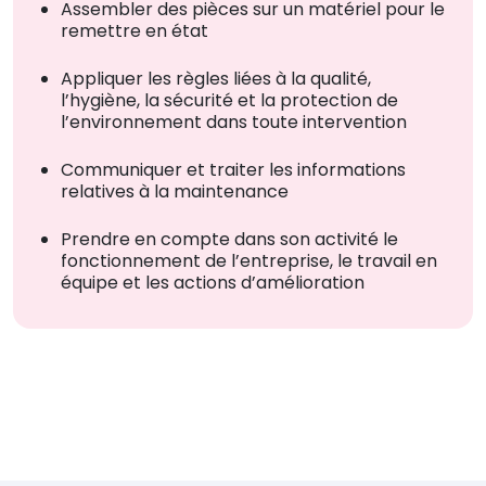
Assembler des pièces sur un matériel pour le
remettre en état
Appliquer les règles liées à la qualité,
l’hygiène, la sécurité et la protection de
l’environnement dans toute intervention
Communiquer et traiter les informations
relatives à la maintenance
Prendre en compte dans son activité le
fonctionnement de l’entreprise, le travail en
équipe et les actions d’amélioration