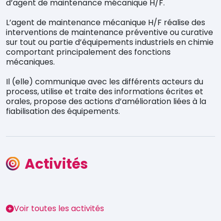
d’agent de maintenance mécanique H/F.
L’agent de maintenance mécanique H/F réalise des
interventions de maintenance préventive ou curative
sur tout ou partie d’équipements industriels en chimie
comportant principalement des fonctions
mécaniques.
Il (elle) communique avec les différents acteurs du
process, utilise et traite des informations écrites et
orales, propose des actions d’amélioration liées à la
fiabilisation des équipements.
Activités
Voir toutes les activités