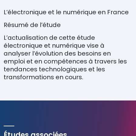
L’électronique et le numérique en France
Résumé de l’étude
L’actualisation de cette étude
électronique et numérique vise à
analyser l’évolution des besoins en
emploi et en compétences à travers les
tendances technologiques et les
transformations en cours.
Études associées