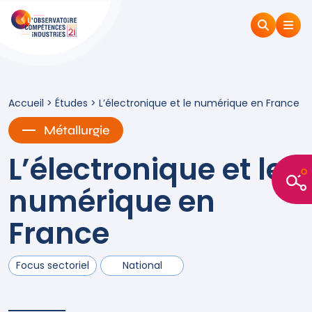
Accueil
>
Études
>
L’électronique et le numérique en France
Métallurgie
L’électronique et le
numérique en
France
Focus sectoriel
National