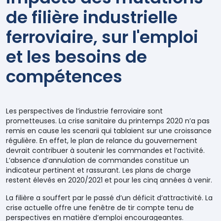
de filière industrielle
ferroviaire, sur l'emploi
et les besoins de
compétences
Les perspectives de l’industrie ferroviaire sont
prometteuses. La crise sanitaire du printemps 2020 n’a pas
remis en cause les scenarii qui tablaient sur une croissance
régulière. En effet, le plan de relance du gouvernement
devrait contribuer à soutenir les commandes et l’activité.
L’absence d’annulation de commandes constitue un
indicateur pertinent et rassurant. Les plans de charge
restent élevés en 2020/2021 et pour les cinq années à venir.
La filière a souffert par le passé d’un déficit d’attractivité. La
crise actuelle offre une fenêtre de tir compte tenu de
perspectives en matière d’emploi encourageantes.