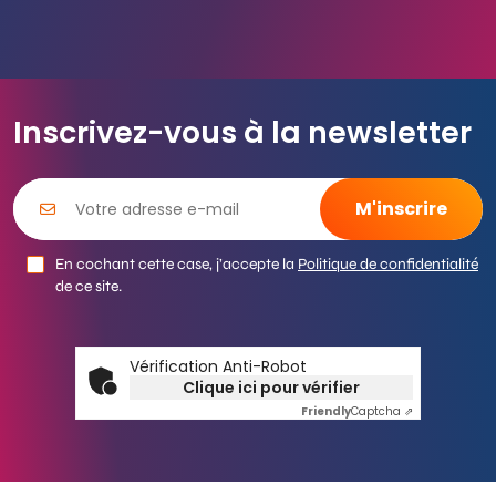
Inscrivez-vous à la newsletter
En cochant cette case, j’accepte la
Politique de confidentialité
de ce site.
Vérification Anti-Robot
Clique ici pour vérifier
Friendly
Captcha ⇗