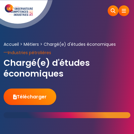
Accueil
>
Métiers
>
Chargé(e) d'études économiques
Industries pétrolières
Chargé(e) d'études
économiques
Télécharger