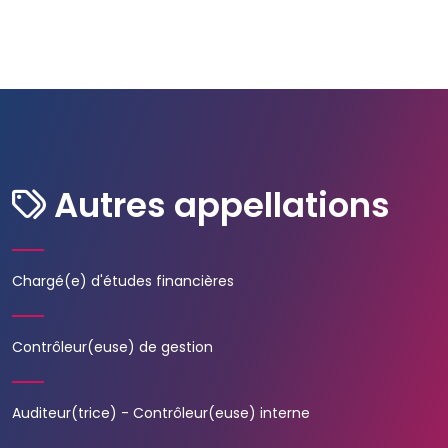
Autres appellations
Chargé(e) d'études financières
Contrôleur(euse) de gestion
Auditeur(trice) - Contrôleur(euse) interne