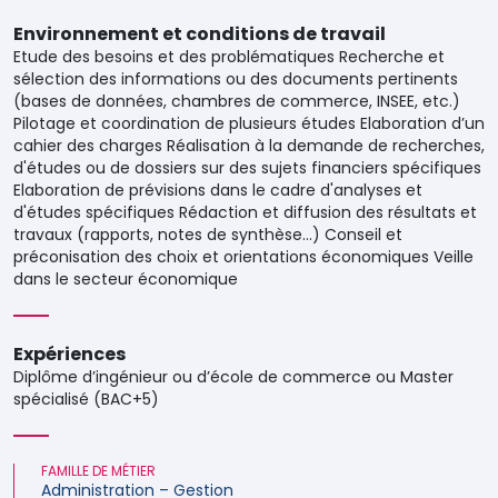
Environnement et conditions de travail
Etude des besoins et des problématiques Recherche et
sélection des informations ou des documents pertinents
(bases de données, chambres de commerce, INSEE, etc.)
Pilotage et coordination de plusieurs études Elaboration d’un
cahier des charges Réalisation à la demande de recherches,
d'études ou de dossiers sur des sujets financiers spécifiques
Elaboration de prévisions dans le cadre d'analyses et
d'études spécifiques Rédaction et diffusion des résultats et
travaux (rapports, notes de synthèse...) Conseil et
préconisation des choix et orientations économiques Veille
dans le secteur économique
Expériences
Diplôme d’ingénieur ou d’école de commerce ou Master
spécialisé (BAC+5)
FAMILLE DE MÉTIER
Administration – Gestion