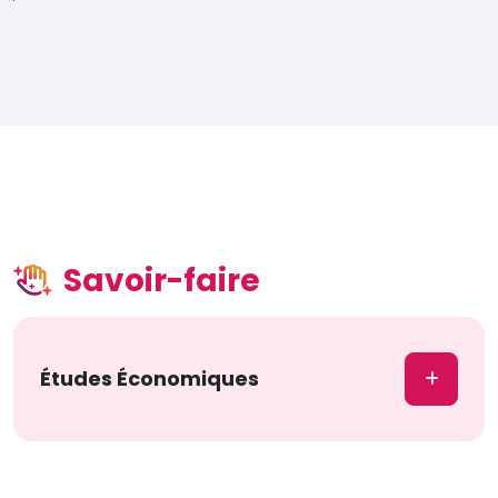
Savoir-faire
Études Économiques