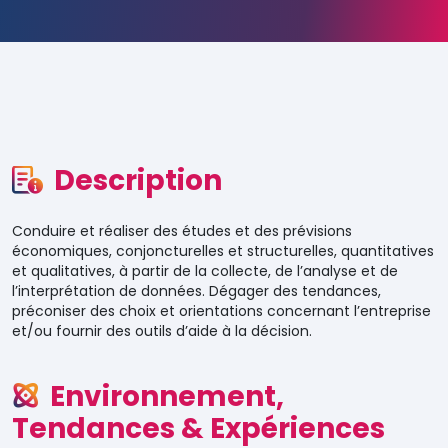
Description
Conduire et réaliser des études et des prévisions
économiques, conjoncturelles et structurelles, quantitatives
et qualitatives, à partir de la collecte, de l’analyse et de
l’interprétation de données. Dégager des tendances,
préconiser des choix et orientations concernant l’entreprise
et/ou fournir des outils d’aide à la décision.
Environnement,
Tendances & Expériences