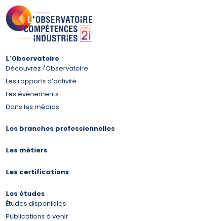
L'Observatoire
Découvrez l'Observatoire
Les rapports d’activité
Les évènements
Dans les médias
Les branches professionnelles
Les métiers
Les certifications
Les études
Études disponibles
Publications à venir