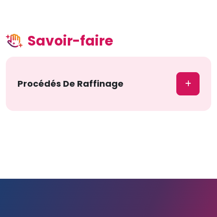
Savoir-faire
Procédés De Raffinage