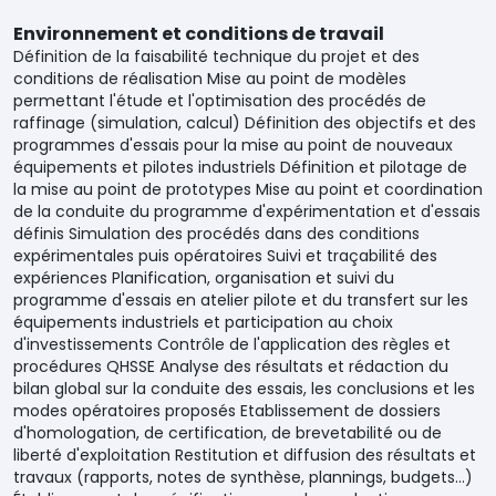
Environnement et conditions de travail
Définition de la faisabilité technique du projet et des
conditions de réalisation Mise au point de modèles
permettant l'étude et l'optimisation des procédés de
raffinage (simulation, calcul) Définition des objectifs et des
programmes d'essais pour la mise au point de nouveaux
équipements et pilotes industriels Définition et pilotage de
la mise au point de prototypes Mise au point et coordination
de la conduite du programme d'expérimentation et d'essais
définis Simulation des procédés dans des conditions
expérimentales puis opératoires Suivi et traçabilité des
expériences Planification, organisation et suivi du
programme d'essais en atelier pilote et du transfert sur les
équipements industriels et participation au choix
d'investissements Contrôle de l'application des règles et
procédures QHSSE Analyse des résultats et rédaction du
bilan global sur la conduite des essais, les conclusions et les
modes opératoires proposés Etablissement de dossiers
d'homologation, de certification, de brevetabilité ou de
liberté d'exploitation Restitution et diffusion des résultats et
travaux (rapports, notes de synthèse, plannings, budgets...)