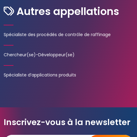
Autres appellations
Spécialiste des procédés de contrôle de raffinage
Chercheur(se)-Développeur(se)
Spécialiste d’applications produits
Inscrivez-vous à la newsletter