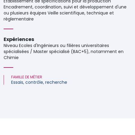
Établissement de spécifications pour la production
Encadrement, coordination, suivi et développement d'une
ou plusieurs équipes Veille scientifique, technique et
règlementaire
Expériences
Niveau Ecoles d'Ingénieurs ou filières universitaires
spécialisées / Master spécialisé (BAC+5), notamment en
Chimie
FAMILLE DE MÉTIER
Essais, contrôle, recherche