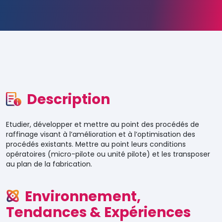
Description
Etudier, développer et mettre au point des procédés de
raffinage visant à l’amélioration et à l’optimisation des
procédés existants. Mettre au point leurs conditions
opératoires (micro-pilote ou unité pilote) et les transposer
au plan de la fabrication.
Environnement,
Tendances & Expériences