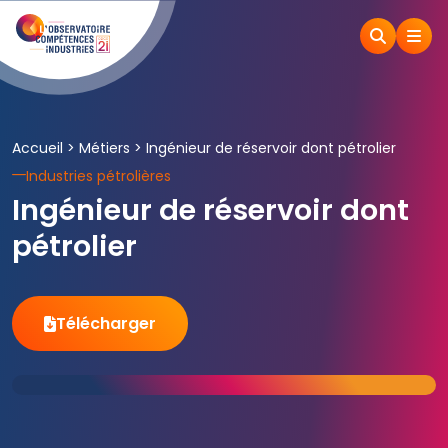
Accueil
>
Métiers
>
Ingénieur de réservoir dont pétrolier
Industries pétrolières
Ingénieur de réservoir dont
pétrolier
Télécharger