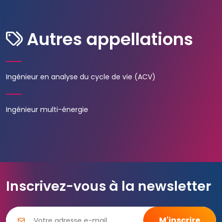
Autres appellations
Ingénieur en analyse du cycle de vie (ACV)
Ingénieur multi-énergie
Inscrivez-vous à la newsletter