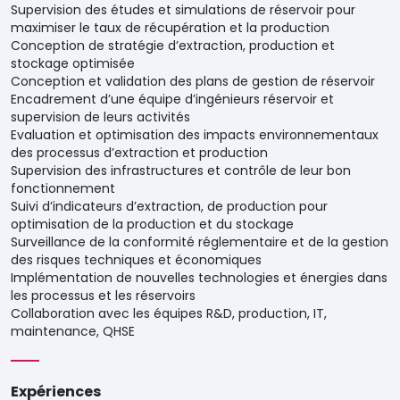
Supervision des études et simulations de réservoir pour
maximiser le taux de récupération et la production
Conception de stratégie d’extraction, production et
stockage optimisée
Conception et validation des plans de gestion de réservoir
Encadrement d’une équipe d’ingénieurs réservoir et
supervision de leurs activités
Evaluation et optimisation des impacts environnementaux
des processus d’extraction et production
Supervision des infrastructures et contrôle de leur bon
fonctionnement
Suivi d’indicateurs d’extraction, de production pour
optimisation de la production et du stockage
Surveillance de la conformité réglementaire et de la gestion
des risques techniques et économiques
Implémentation de nouvelles technologies et énergies dans
les processus et les réservoirs
Collaboration avec les équipes R&D, production, IT,
maintenance, QHSE
Expériences