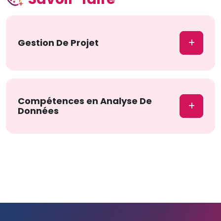
Gestion De Projet
Compétences en Analyse De
Données