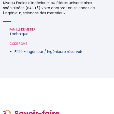
Niveau Ecoles d'Ingénieurs ou filières universitaires
spécialisées (BAC+5) voire doctorat en sciences de
l’ingénieur, sciences des matériaux
FAMILLE DE MÉTIER
Technique
CODE ROME
F1129 - Ingénieur / Ingénieure réservoir
Savoir-faire