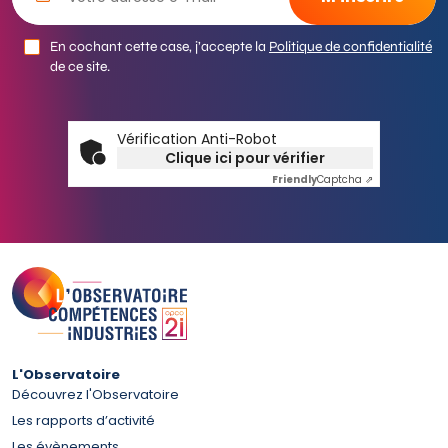
En cochant cette case, j’accepte la
Politique de confidentialité
de ce site.
Vérification Anti-Robot
Clique ici pour vérifier
Friendly
Captcha ⇗
L'Observatoire
Découvrez l'Observatoire
Les rapports d’activité
Les évènements