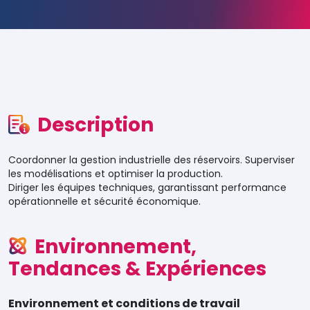
Description
Coordonner la gestion industrielle des réservoirs. Superviser
les modélisations et optimiser la production.
Diriger les équipes techniques, garantissant performance
opérationnelle et sécurité économique.
Environnement,
Tendances & Expériences
Environnement et conditions de travail