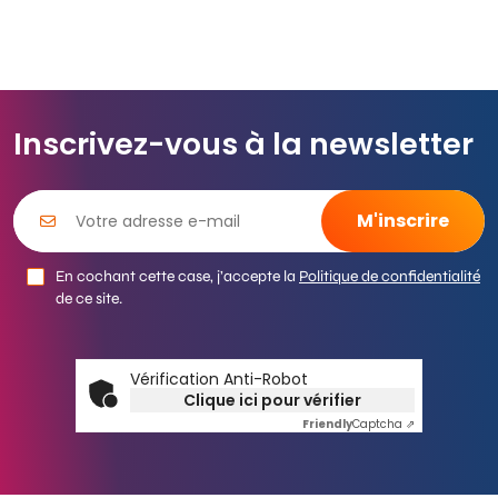
Inscrivez-vous à la newsletter
En cochant cette case, j’accepte la
Politique de confidentialité
de ce site.
Vérification Anti-Robot
Clique ici pour vérifier
Friendly
Captcha ⇗