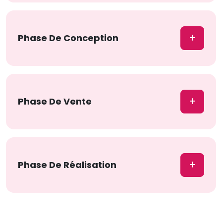
Phase De Conception
Phase De Vente
Phase De Réalisation