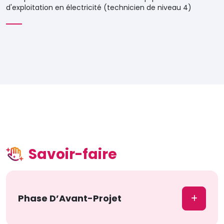
d'exploitation en électricité (technicien de niveau 4)
Savoir-faire
Phase D’Avant-Projet