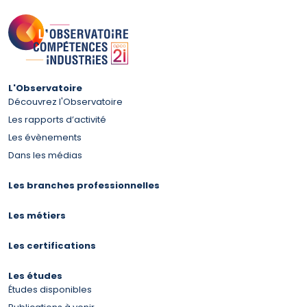
L'Observatoire
Découvrez l'Observatoire
Les rapports d’activité
Les évènements
Dans les médias
Les branches professionnelles
Les métiers
Les certifications
Les études
Études disponibles