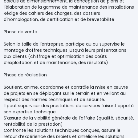
calculs de dimensionnement, la conception de plans et
l’élaboration de la gamme de maintenance des installations
Rédige des cahiers des charges, des dossiers
d'homologation, de certification et de brevetabilité
Phase de vente
Selon la taille de l’entreprise, participe au ou supervise le
montage d’offres techniques jusqu’à leurs présentations
aux clients (chiffrage et optimisation des coûts
d’exploitation et de maintenance, des résultats)
Phase de réalisation
Soutient, anime, coordonne et contrôle la mise en œuvre
de projets en se déplaçant sur le terrain et en veillant au
respect des normes techniques et de sécurité.
Il peut superviser des prestations de services faisant appel à
son expertise technique.
S’assure de la viabilité générale de l’affaire (qualité, sécurité,
rentabilité de la prestation)
Confronte les solutions techniques conçues, assure le
retour d’expérience des projets et améliore les solutions