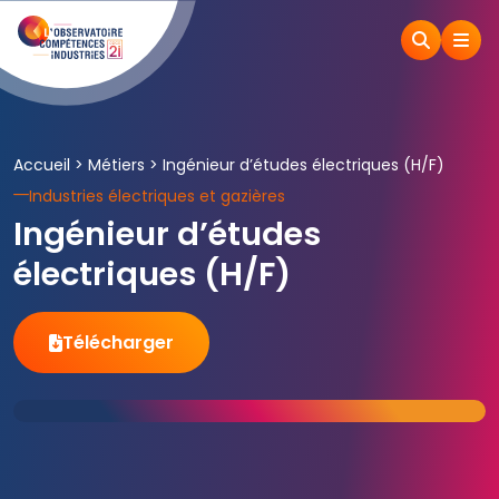
Accueil
>
Métiers
>
Ingénieur d’études électriques (H/F)
Industries électriques et gazières
Ingénieur d’études
électriques (H/F)
Télécharger