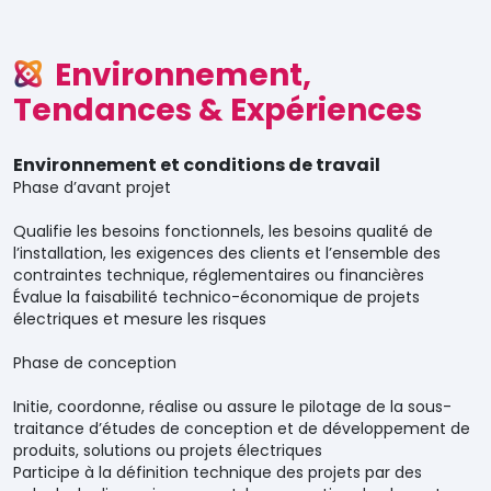
Environnement,
Tendances & Expériences
Environnement et conditions de travail
Phase d’avant projet
Qualifie les besoins fonctionnels, les besoins qualité de
l’installation, les exigences des clients et l’ensemble des
contraintes technique, réglementaires ou financières
Évalue la faisabilité technico-économique de projets
électriques et mesure les risques
Phase de conception
Initie, coordonne, réalise ou assure le pilotage de la sous-
traitance d’études de conception et de développement de
produits, solutions ou projets électriques
Participe à la définition technique des projets par des