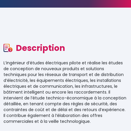
Description
L’ingénieur d’études électriques pilote et réalise les études
de conception de nouveaux produits et solutions
techniques pour les réseaux de transport et de distribution
d’électricité, les équipements électriques, les installations
électriques et de communication, les infrastructures, le
bâtiment intelligent ou encore les raccordements. Il
intervient de l’étude technico-économique à la conception
détaillée, en tenant compte des règles de sécurité, des
contraintes de coût et de délai et des retours d’expérience.
Il contribue également à l’élaboration des offres
commerciales et à la veille technologique.