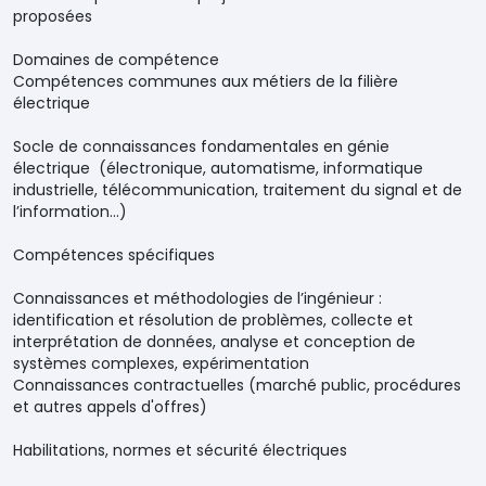
proposées
Domaines de compétence
Compétences communes aux métiers de la filière
électrique
Socle de connaissances fondamentales en génie
électrique (électronique, automatisme, informatique
industrielle, télécommunication, traitement du signal et de
l’information…)
Compétences spécifiques
Connaissances et méthodologies de l’ingénieur :
identification et résolution de problèmes, collecte et
interprétation de données, analyse et conception de
systèmes complexes, expérimentation
Connaissances contractuelles (marché public, procédures
et autres appels d'offres)
Habilitations, normes et sécurité électriques