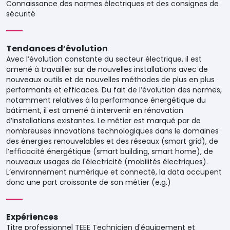
Connaissance des normes électriques et des consignes de
sécurité
Tendances d’évolution
Avec l’évolution constante du secteur électrique, il est
amené à travailler sur de nouvelles installations avec de
nouveaux outils et de nouvelles méthodes de plus en plus
performants et efficaces. Du fait de l’évolution des normes,
notamment relatives à la performance énergétique du
bâtiment, il est amené à intervenir en rénovation
d’installations existantes. Le métier est marqué par de
nombreuses innovations technologiques dans le domaines
des énergies renouvelables et des réseaux (smart grid), de
l’efficacité énergétique (smart building, smart home), de
nouveaux usages de l'électricité (mobilités électriques).
L’environnement numérique et connecté, la data occupent
donc une part croissante de son métier (e.g.)
Expériences
Titre professionnel TEEE Technicien d'équipement et