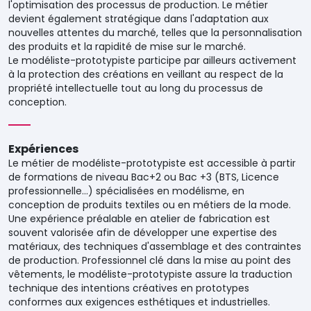
l'optimisation des processus de production. Le métier
devient également stratégique dans l'adaptation aux
nouvelles attentes du marché, telles que la personnalisation
des produits et la rapidité de mise sur le marché.
Le modéliste-prototypiste participe par ailleurs activement
à la protection des créations en veillant au respect de la
propriété intellectuelle tout au long du processus de
conception.
Expériences
Le métier de modéliste-prototypiste est accessible à partir
de formations de niveau Bac+2 ou Bac +3 (BTS, Licence
professionnelle...) spécialisées en modélisme, en
conception de produits textiles ou en métiers de la mode.
Une expérience préalable en atelier de fabrication est
souvent valorisée afin de développer une expertise des
matériaux, des techniques d'assemblage et des contraintes
de production. Professionnel clé dans la mise au point des
vêtements, le modéliste-prototypiste assure la traduction
technique des intentions créatives en prototypes
conformes aux exigences esthétiques et industrielles.