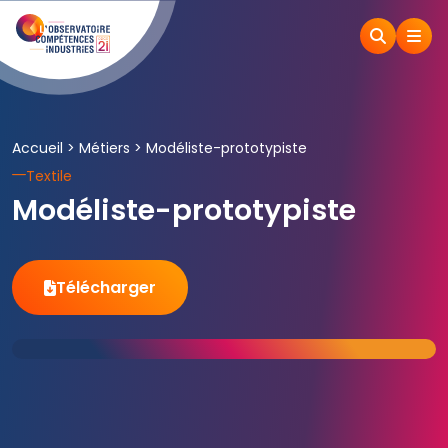
Accueil
>
Métiers
>
Modéliste-prototypiste
Textile
Modéliste-prototypiste
Télécharger