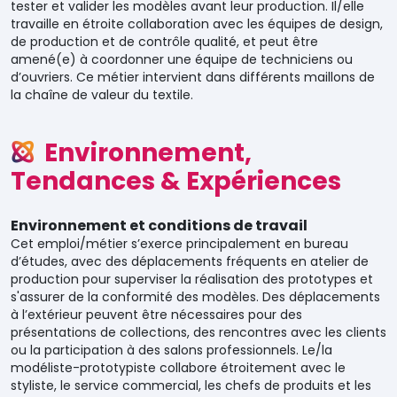
tester et valider les modèles avant leur production. Il/elle
travaille en étroite collaboration avec les équipes de design,
de production et de contrôle qualité, et peut être
amené(e) à coordonner une équipe de techniciens ou
d’ouvriers. Ce métier intervient dans différents maillons de
la chaîne de valeur du textile.
Environnement,
Tendances & Expériences
Environnement et conditions de travail
Cet emploi/métier s’exerce principalement en bureau
d’études, avec des déplacements fréquents en atelier de
production pour superviser la réalisation des prototypes et
s'assurer de la conformité des modèles. Des déplacements
à l’extérieur peuvent être nécessaires pour des
présentations de collections, des rencontres avec les clients
ou la participation à des salons professionnels. Le/la
modéliste-prototypiste collabore étroitement avec le
styliste, le service commercial, les chefs de produits et les