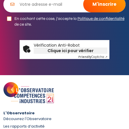
En cochant cette case, j’accepte la
Politique de confidentialité
de ce site.
Vérification Anti-Robot
Clique ici pour vérifier
Friendly
Captcha ⇗
L'Observatoire
Découvrez l'Observatoire
Les rapports d’activité