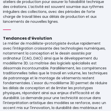
ateliers de production pour assurer la faisabilité technique
des créations. L’activité est souvent soumise aux rythmes
irréguliers des collections, avec des périodes de forte
charge de travail liées aux délais de production et aux
lancements de nouvelles lignes.
Tendances d’évolution
Le métier de modéliste-prototypiste évolue rapidement
avec l'intégration croissante des technologies numériques,
notamment la conception et le dessin assistés par
ordinateur (CAO, DAO) ainsi que le développement du
modélisme 3D. La maîtrise des logiciels spécialisés est
désormais incontournable. Parallèlement, les compétences
traditionnelles telles que le travail en volume, les techniques
de patronnage et le montage de vêtements restent
fondamentales. L'essor du modélisme 3D permet de réduire
les délais de conception et de limiter les prototypes
physiques, répondant ainsi aux enjeux d’efficacité et de
durabilité. La demande pour une technicité accrue dans
l'interprétation artistique des modèles se renforce, avec un
accent mis sur l'innovation, la durabilité des matériaux et