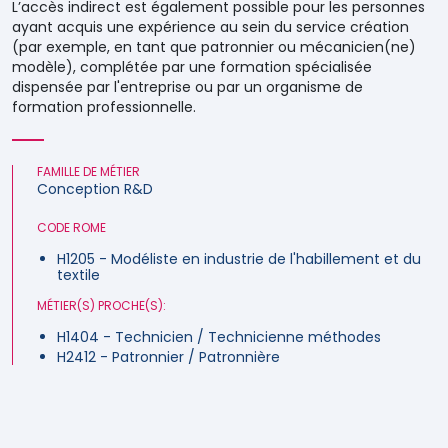
L’accès indirect est également possible pour les personnes
ayant acquis une expérience au sein du service création
(par exemple, en tant que patronnier ou mécanicien(ne)
modèle), complétée par une formation spécialisée
dispensée par l'entreprise ou par un organisme de
formation professionnelle.
FAMILLE DE MÉTIER
Conception R&D
CODE ROME
H1205 - Modéliste en industrie de l'habillement et du
textile
MÉTIER(S) PROCHE(S):
H1404 - Technicien / Technicienne méthodes
H2412 - Patronnier / Patronnière