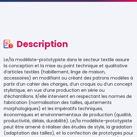
Description
Le/la modéliste-prototypiste dans le secteur textile assure
la conception et la mise au point technique et qualitative
d’articles textiles (habillement, linge de maison,
accessoires) en modifiant ou créant des patrons modèles à
partir d’un cahier des charges, d’un croquis ou d’un concept
stylistique, en vue d’une production en série ou
d’échantillons. Il/elle intervient en respectant les normes de
fabrication (normalisation des tailles, ajustements
morphologiques) et les impératifs techniques,
économiques et environnementaux de production (qualité,
productivité, délais, durabilité). Le/la modéliste-prototypiste
peut être amené à réaliser des études de style, la gradation
(adaptation des tailles), et la confection de prototypes pour