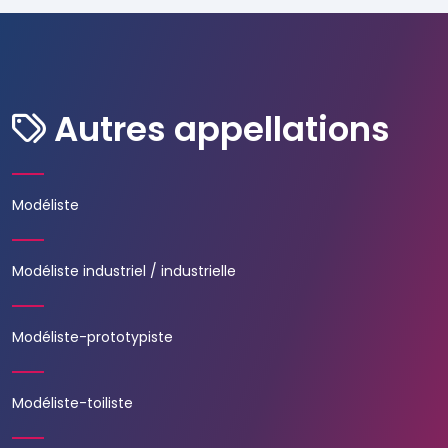
Autres appellations
Modéliste
Modéliste industriel / industrielle
Modéliste-prototypiste
Modéliste-toiliste