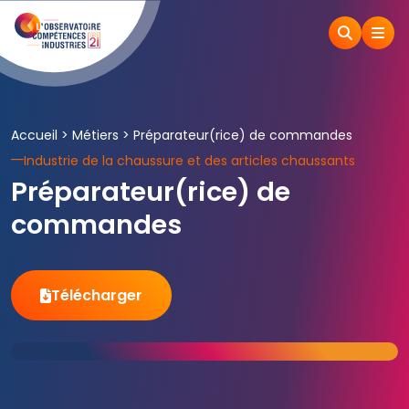
Accueil
>
Métiers
>
Préparateur(rice) de commandes
Industrie de la chaussure et des articles chaussants
Préparateur(rice) de
commandes
Télécharger