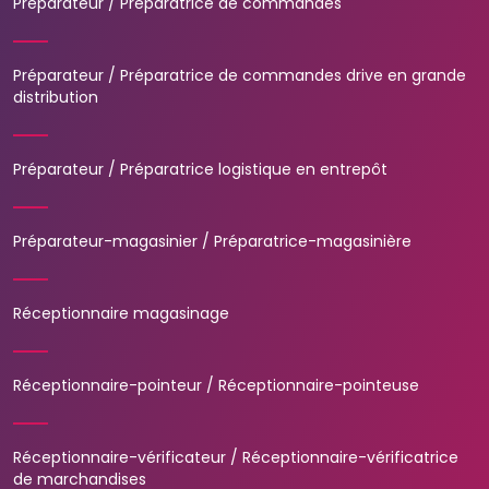
Préparateur / Préparatrice de commandes
Préparateur / Préparatrice de commandes drive en grande
distribution
Préparateur / Préparatrice logistique en entrepôt
Préparateur-magasinier / Préparatrice-magasinière
Réceptionnaire magasinage
Réceptionnaire-pointeur / Réceptionnaire-pointeuse
Réceptionnaire-vérificateur / Réceptionnaire-vérificatrice
de marchandises