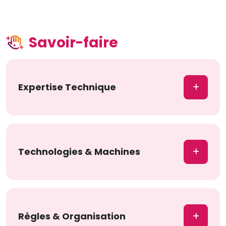
Savoir-faire
Expertise Technique
Technologies & Machines
Règles & Organisation