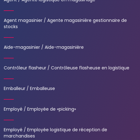
Agent magasinier / Agente magasinière gestionnaire de
stocks
Aide-magasinier / Aide-magasinière
Contrôleur flasheur / Contrôleuse flasheuse en logistique
Emballeur / Emballeuse
Employé / Employée de «picking»
Employé / Employée logistique de réception de
marchandises