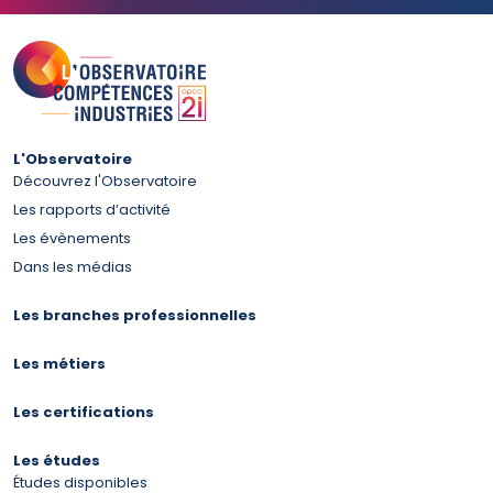
L'Observatoire
Découvrez l'Observatoire
Les rapports d’activité
Les évènements
Dans les médias
Les branches professionnelles
Les métiers
Les certifications
Les études
Études disponibles