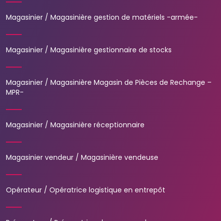
Magasinier / Magasinière gestion de matériels -armée-
Magasinier / Magasinière gestionnaire de stocks
Magasinier / Magasinière Magasin de Pièces de Rechange –
MPR-
Magasinier / Magasinière réceptionnaire
Magasinier vendeur / Magasinière vendeuse
Opérateur / Opératrice logistique en entrepôt