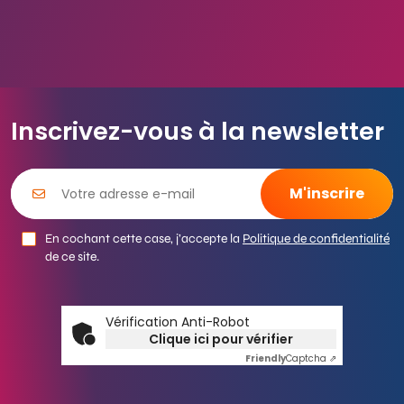
Inscrivez-vous à la newsletter
En cochant cette case, j’accepte la
Politique de confidentialité
de ce site.
Vérification Anti-Robot
Clique ici pour vérifier
Friendly
Captcha ⇗