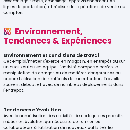
assemblage simple, emballage, approvisionnement de
lignes de production) et réaliser des opérations de vente au
comptoir.
Environnement,
Tendances & Expériences
Environnement et conditions de travail
Cet emploi/métier s'exerce en magasin, en entrepôt ou sur
un quai, seul ou en équipe. L'activité comporte parfois la
manipulation de charges ou de matières dangereuses ou
encore l'utilisation de matériels de manutention. Travaille
souvent debout et avec de nombreux déplacements dans
l'entrepôt.
Tendances d’évolution
Avec la numérisation des activités de codage des produits,
métier en évolution qui nécessite de former les
collaborateurs à l'utilisation de nouveaux outils tels les