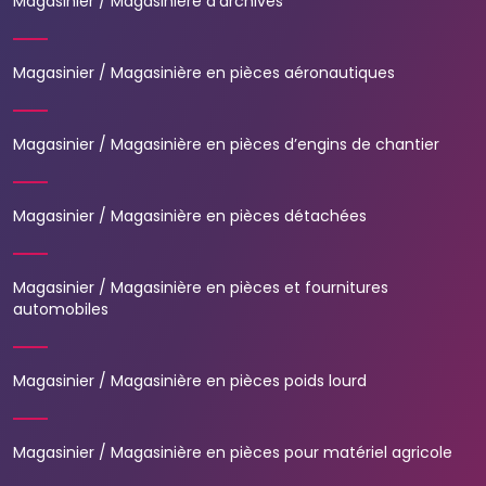
Magasinier / Magasinière d’archives
Magasinier / Magasinière en pièces aéronautiques
Magasinier / Magasinière en pièces d’engins de chantier
Magasinier / Magasinière en pièces détachées
Magasinier / Magasinière en pièces et fournitures
automobiles
Magasinier / Magasinière en pièces poids lourd
Magasinier / Magasinière en pièces pour matériel agricole