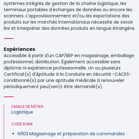
systèmes intégrés de gestion de la chaîne logistique, les
terminaux portables d'échanges de données ou encore les
scanners. L’approvisionnement et/ou les exportations des
produits sur les marchés internationaux nécessite de savoir
lire et interpréter des données produits en langue étrangère.
Expériences
Accessible à partir d'un CAP/BEP en magasinage, emballage
professionnel, distribution. Également accessible sans
diplôme ni expérience professionnelle. Un ou plusieurs
Certificat(s) d'Aptitude à la Conduite en Sécurité -CACES-
conditionné(s) par une aptitude médicale à renouveler
périodiquement peu(ven)t être demandé(s).
FAMILLE DE MÉTIER
Logistique
CODE ROME
N1103 Magasinage et préparation de commandes