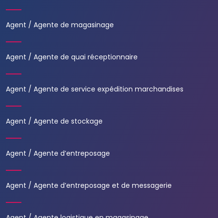
Agent / Agente de magasinage
Agent / Agente de quai réceptionnaire
Agent / Agente de service expédition marchandises
Agent / Agente de stockage
Agent / Agente d’entreposage
Agent / Agente d’entreposage et de messagerie
Agent / Agente logistique en magasinage