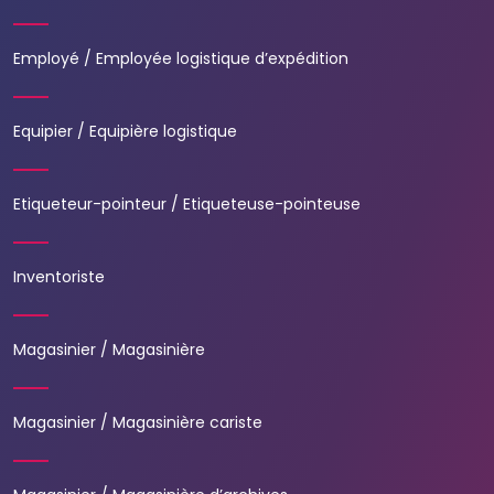
Employé / Employée logistique d’expédition
Equipier / Equipière logistique
Etiqueteur-pointeur / Etiqueteuse-pointeuse
Inventoriste
Magasinier / Magasinière
Magasinier / Magasinière cariste