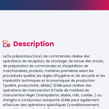
Description
Le/la préparateur(rice) de commandes réalise des
opérations de réception, de stockage, de tenue des stocks,
de préparation de commandes et d’expédition de
marchandises, produits, matières premières selon les
procédures qualité, les règles d’hygiène et de sécurité et les
impératifs techniques et économiques de production
(qualité, productivité, délais). Il/elle peut réaliser des
opérations de manutention à l’aide de matériel de
manutention léger (transpalette, diable, rolls, caddie…) ou
d’engins à conducteur autoporté. Il/elle peut également
effectuer des opérations spécifiques (conditionnement,