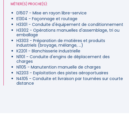
MÉTIER(S) PROCHE(S):
D1507 - Mise en rayon libre-service
E1304 - Façonnage et routage
H3301 - Conduite d'équipement de conditionnement
H3302 - Opérations manuelles d'assemblage, tri ou
emballage
H3303 - Préparation de matières et produits
industriels (broyage, mélange, …)
K2201 - Blanchisserie industrielle
N1101 - Conduite d'engins de déplacement des
charges
N1105 - Manutention manuelle de charges
N2203 - Exploitation des pistes aéroportuaires
N4105 - Conduite et livraison par tournées sur courte
distance