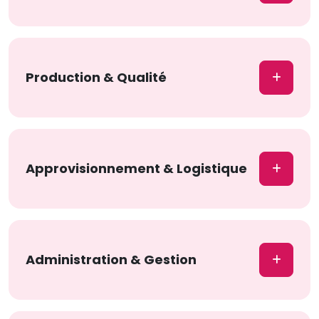
Production & Qualité
Approvisionnement & Logistique
Administration & Gestion