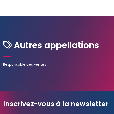
Autres appellations
Responsable des ventes
Inscrivez-vous à la newsletter