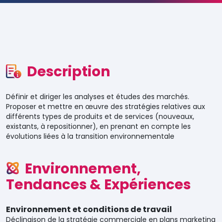
Description
Définir et diriger les analyses et études des marchés.
Proposer et mettre en œuvre des stratégies relatives aux
différents types de produits et de services (nouveaux,
existants, à repositionner), en prenant en compte les
évolutions liées à la transition environnementale
Environnement,
Tendances & Expériences
Environnement et conditions de travail
Déclinaison de la stratégie commerciale en plans marketing