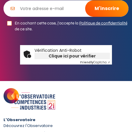
En cochant cette case, j’accepte la
Politique de confidentialité
de ce site.
Vérification Anti-Robot
Clique ici pour vérifier
Friendly
Captcha ⇗
L'Observatoire
Découvrez l'Observatoire