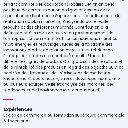
tenant compte des adaptations locales Définition de la
politique de communication en ligne et gestion de l’e-
réputation de l’entreprise Supervision et coordination de la
réalisation du plan marketing Analyse du portefeuille
produits et des différents marchés Contribution à la
définition et à la mise en œuvre du positionnement de
l'entreprise sur son marché et sur les nouveaux marchés
multi énergies et recyclage Etudes de la faisabilité des
innovations produit en relation avec ECR et fabrication
Pilotage des études de marchés/produits Etude des
différentes lignes de produits Comparaison des résultats et
de la rentabilité des produits en regard des objectifs Suivi et
contrôle des travaux et des réalisations de marketing
Encadrement, coordination, suivi et développement d'une
ou plusieurs équipes Veille et analyse des marchés, des
tendances et de l'environnement concurrentiel
Expériences
Ecoles de commerce ou formation supérieure commerciale
& technique