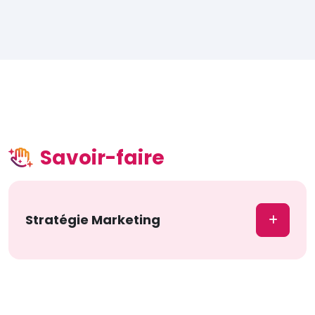
Savoir-faire
Stratégie Marketing