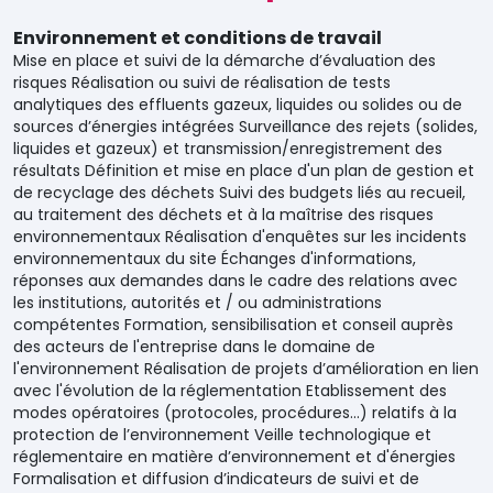
Environnement et conditions de travail
Mise en place et suivi de la démarche d’évaluation des
risques Réalisation ou suivi de réalisation de tests
analytiques des effluents gazeux, liquides ou solides ou de
sources d’énergies intégrées Surveillance des rejets (solides,
liquides et gazeux) et transmission/enregistrement des
résultats Définition et mise en place d'un plan de gestion et
de recyclage des déchets Suivi des budgets liés au recueil,
au traitement des déchets et à la maîtrise des risques
environnementaux Réalisation d'enquêtes sur les incidents
environnementaux du site Échanges d'informations,
réponses aux demandes dans le cadre des relations avec
les institutions, autorités et / ou administrations
compétentes Formation, sensibilisation et conseil auprès
des acteurs de l'entreprise dans le domaine de
l'environnement Réalisation de projets d’amélioration en lien
avec l'évolution de la réglementation Etablissement des
modes opératoires (protocoles, procédures...) relatifs à la
protection de l’environnement Veille technologique et
réglementaire en matière d’environnement et d'énergies
Formalisation et diffusion d’indicateurs de suivi et de