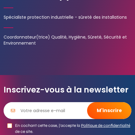
Spécialiste protection industrielle - sûreté des installations
Coordonnateur(trice) Qualité, Hygiène, Sûreté, Sécurité et
Environnement
Inscrivez-vous à la newsletter
En cochant cette case, j’accepte la
Politique de confidentialité
de ce site.