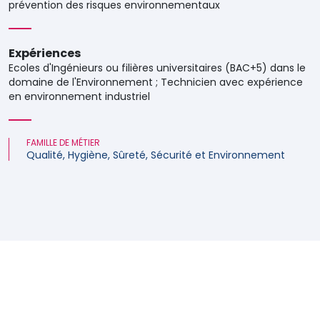
prévention des risques environnementaux
Expériences
Ecoles d'Ingénieurs ou filières universitaires (BAC+5) dans le
domaine de l'Environnement ; Technicien avec expérience
en environnement industriel
FAMILLE DE MÉTIER
Qualité, Hygiène, Sûreté, Sécurité et Environnement