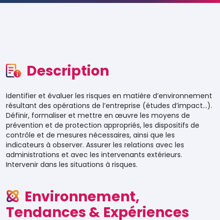
Description
Identifier et évaluer les risques en matière d’environnement
résultant des opérations de l’entreprise (études d’impact…).
Définir, formaliser et mettre en œuvre les moyens de
prévention et de protection appropriés, les dispositifs de
contrôle et de mesures nécessaires, ainsi que les
indicateurs à observer. Assurer les relations avec les
administrations et avec les intervenants extérieurs.
Intervenir dans les situations à risques.
Environnement,
Tendances & Expériences