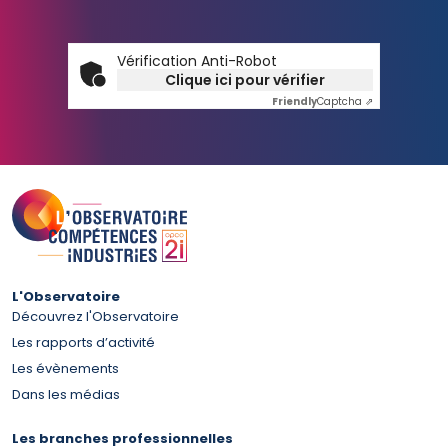
Vérification Anti-Robot
Clique ici pour vérifier
Friendly
Captcha ⇗
L'Observatoire
Découvrez l'Observatoire
Les rapports d’activité
Les évènements
Dans les médias
Les branches professionnelles