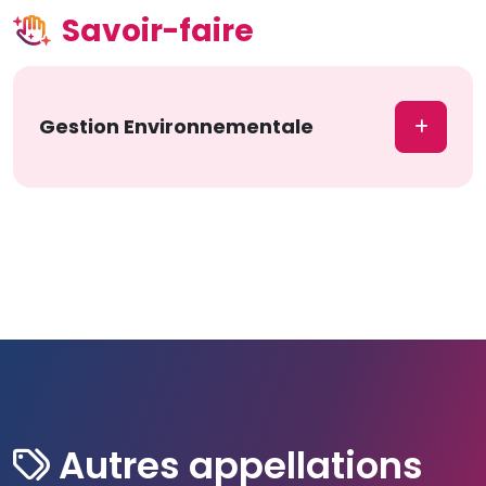
Savoir-faire
Gestion Environnementale
Autres appellations