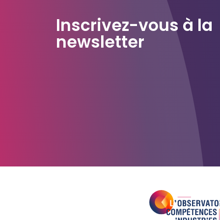
Inscrivez-vous à la
newsletter