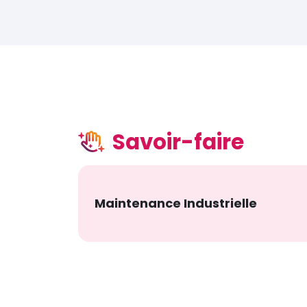
Savoir-faire
Maintenance Industrielle