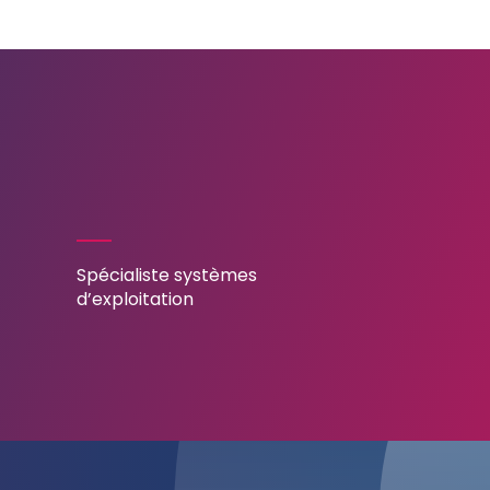
Spécialiste systèmes
d’exploitation