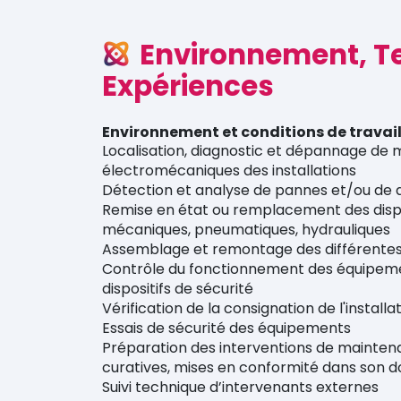
Environnement, T
Expériences
Environnement et conditions de travai
Localisation, diagnostic et dépannage de 
électromécaniques des installations
Détection et analyse de pannes et/ou de 
Remise en état ou remplacement des dispos
mécaniques, pneumatiques, hydrauliques
Assemblage et remontage des différentes 
Contrôle du fonctionnement des équipemen
dispositifs de sécurité
Vérification de la consignation de l'installa
Essais de sécurité des équipements
Préparation des interventions de maintena
curatives, mises en conformité dans son d
Suivi technique d’intervenants externes