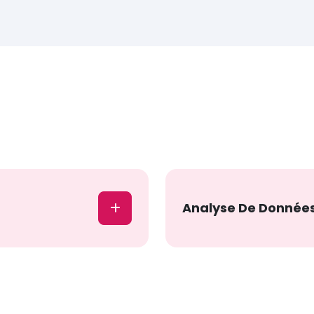
Analyse De Donnée