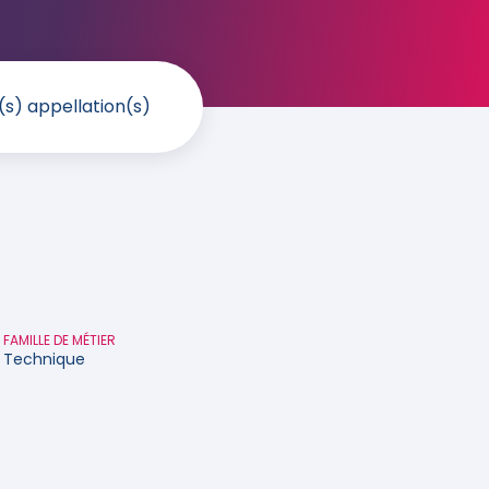
(s) appellation(s)
FAMILLE DE MÉTIER
Technique