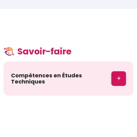
Savoir-faire
Compétences en Études
Techniques