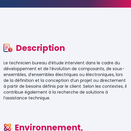
Description
Le technicien bureau d’étude intervient dans le cadre du
développement et de l’évolution de composants, de sous-
ensembles, d’ensembles électriques ou électroniques, lors
de la définition et la conception d’un projet ou directement
à partir de besoins définis par le client. Selon les contextes, il
contribue également à la recherche de solutions à
l’assistance technique.
Environnement,