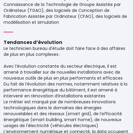
Connaissance de la Technologie de Groupe Assistée par
Ordinateur (TGAO), des logiciels de Conception de
Fabrication Assistée par Ordinateur (CFAO), des logiciels de
modélisation et simulation
Tendances d’évolution
Le technicien bureau d’étude doit faire face à des affaires
de plus en plus complexes :
Avec l’évolution constante du secteur électrique, il est
amené à travailler sur de nouvelles installations avec de
nouveaux outils de plus en plus performants et efficaces
Du fait de l’évolution des normes, notamment relatives à la
performance énergétique du bâtiment, il est amené à
intervenir en rénovation d’installations existantes
Le métier est marqué par de nombreuses innovations
technologiques dans le domaines des énergies
renouvelables et des réseaux (smart grid), de l’efficacité
énergétique (smart building, smart home), de nouveaux
usages de l'électricité (véhicules électriques)
L’environnement numérique et connecté, la data occupent