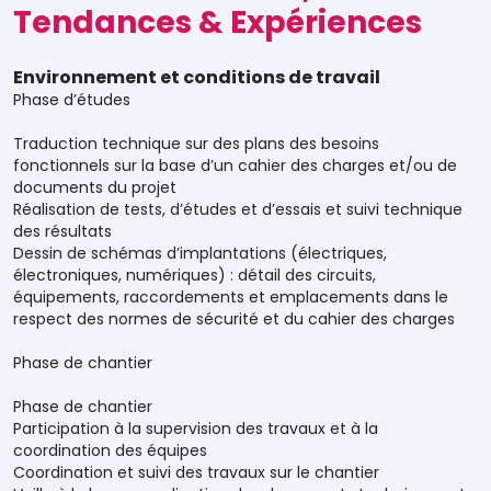
Tendances & Expériences
Environnement et conditions de travail
Phase d’études
Traduction technique sur des plans des besoins
fonctionnels sur la base d’un cahier des charges et/ou de
documents du projet
Réalisation de tests, d’études et d’essais et suivi technique
des résultats
Dessin de schémas d’implantations (électriques,
électroniques, numériques) : détail des circuits,
équipements, raccordements et emplacements dans le
respect des normes de sécurité et du cahier des charges
Phase de chantier
Phase de chantier
Participation à la supervision des travaux et à la
coordination des équipes
Coordination et suivi des travaux sur le chantier