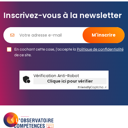
Inscrivez-vous à la newsletter
En cochant cette case, j’accepte la
Politique de confidentialité
de ce site.
Vérification Anti-Robot
Clique ici pour vérifier
Friendly
Captcha ⇗