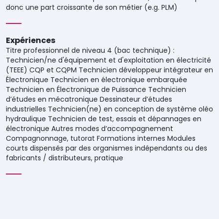
donc une part croissante de son métier (e.g. PLM)
Expériences
Titre professionnel de niveau 4 (bac technique) :
Technicien/ne d'équipement et d'exploitation en électricité
(TEEE) CQP et CQPM Technicien développeur intégrateur en
Électronique Technicien en électronique embarquée
Technicien en Électronique de Puissance Technicien
d’études en mécatronique Dessinateur d’études
industrielles Technicien(ne) en conception de système oléo
hydraulique Technicien de test, essais et dépannages en
électronique Autres modes d’accompagnement
Compagnonnage, tutorat Formations internes Modules
courts dispensés par des organismes indépendants ou des
fabricants / distributeurs, pratique