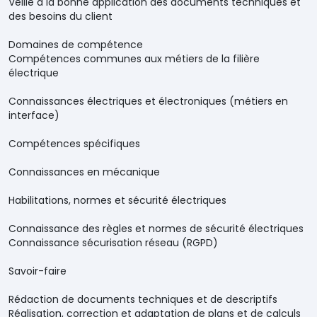
Veille à la bonne application des documents techniques et
des besoins du client
Domaines de compétence
Compétences communes aux métiers de la filière
électrique
Connaissances électriques et électroniques (métiers en
interface)
Compétences spécifiques
Connaissances en mécanique
Habilitations, normes et sécurité électriques
Connaissance des règles et normes de sécurité électriques
Connaissance sécurisation réseau (RGPD)
Savoir-faire
Rédaction de documents techniques et de descriptifs
Réalisation, correction et adaptation de plans et de calculs