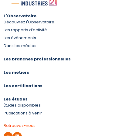
L'Observatoire
Découvrez l'Observatoire
Les rapports d’activité
Les évènements
Dans les médias
Les branches professionnelles
Les métiers
Les certifications
Les études
Études disponibles
Publications à venir
Retrouvez-nous