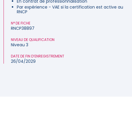
En contrat de professionnalisation
Par expérience - VAE si la certification est active au
RNCP
N° DE FICHE
RNCP38897
NIVEAU DE QUALIFICATION
Niveau 3
DATE DE FIN D’ENREGISTREMENT
26/04/2029