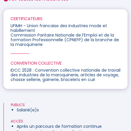
CERTIFICATEURS
UFIMH - Union francaise des industries mode et
habillement
Commission Paritaire Nationale de l’Emploi et de la
formation Professionnelle (CPNEFP) de la branche de
la maroquinerie
CONVENTION COLLECTIVE
IDCC 2528 : Convention collective nationale de travail
des industries de la maroquinerie, articles de voyage,
chasse sellerie, gainerie, bracelets en cuir
PUBLICS
Salarié(e)s
ACCÈS
Après un parcours de formation continue