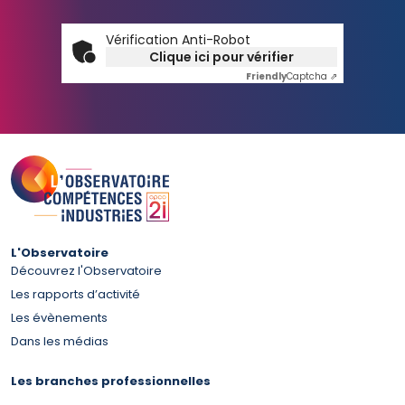
Vérification Anti-Robot
Clique ici pour vérifier
Friendly
Captcha ⇗
L'Observatoire
Découvrez l'Observatoire
Les rapports d’activité
Les évènements
Dans les médias
Les branches professionnelles