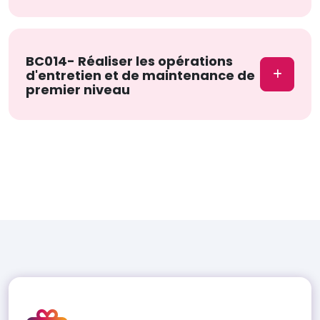
BC014- Réaliser les opérations
d'entretien et de maintenance de
premier niveau