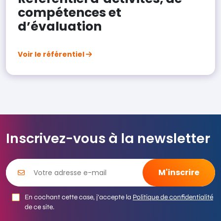
compétences et
d’évaluation
Voir le référentiel
Inscrivez-vous à la newsletter
En cochant cette case, j’accepte la
Politique de confidentialité
de ce site.