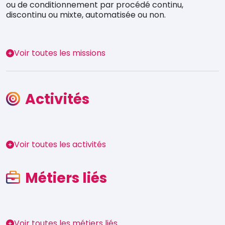
ou de conditionnement par procédé continu,
discontinu ou mixte, automatisée ou non.
Voir toutes les missions
Activités
Voir toutes les activités
Métiers liés
Voir toutes les métiers liés