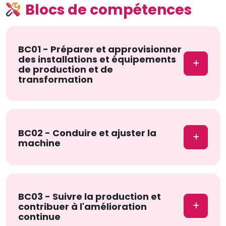
Blocs de compétences
BC01 - Préparer et approvisionner
des installations et équipements
de production et de
transformation
BC02 - Conduire et ajuster la
machine
BC03 - Suivre la production et
contribuer à l'amélioration
continue