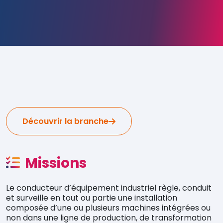
Découvrir la branche
Missions
Le conducteur d’équipement industriel règle, conduit
et surveille en tout ou partie une installation
composée d’une ou plusieurs machines intégrées ou
non dans une ligne de production, de transformation