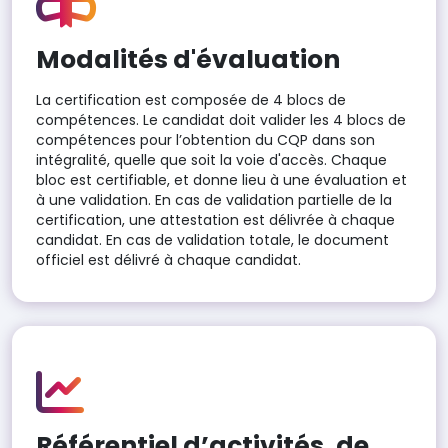
Modalités d'évaluation
La certification est composée de 4 blocs de
compétences. Le candidat doit valider les 4 blocs de
compétences pour l’obtention du CQP dans son
intégralité, quelle que soit la voie d'accès. Chaque
bloc est certifiable, et donne lieu à une évaluation et
à une validation. En cas de validation partielle de la
certification, une attestation est délivrée à chaque
candidat. En cas de validation totale, le document
officiel est délivré à chaque candidat.
Référentiel d’activités, de