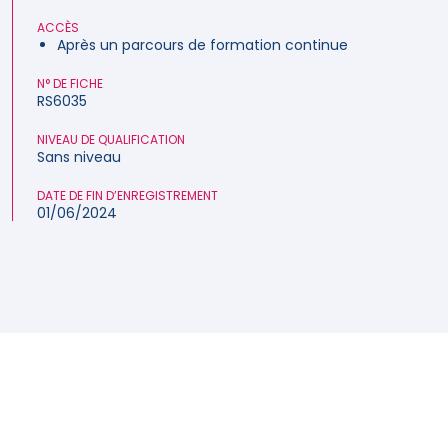
ACCÈS
Après un parcours de formation continue
N° DE FICHE
RS6035
NIVEAU DE QUALIFICATION
Sans niveau
DATE DE FIN D’ENREGISTREMENT
01/06/2024