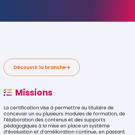
Découvrir la branche
Missions
La certification vise à permettre au titulaire de
concevoir un ou plusieurs modules de formation, de
l’élaboration des contenus et des supports
pédagogiques à la mise en place un système
d’évaluation et d’amélioration continue, en passant