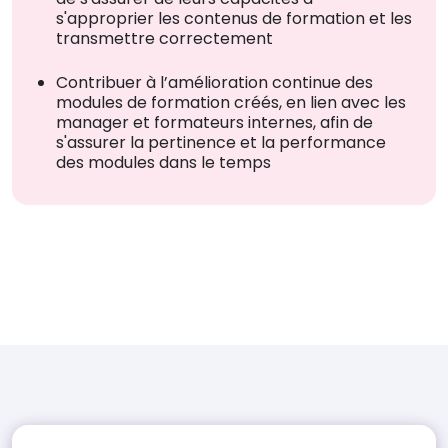
s'approprier les contenus de formation et les
transmettre correctement
Contribuer à l’amélioration continue des
modules de formation créés, en lien avec les
manager et formateurs internes, afin de
s'assurer la pertinence et la performance
des modules dans le temps