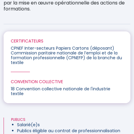
par la mise en œuvre opérationnelle des actions de
formations.
CERTIFICATEURS
CPNEF Inter-secteurs Papiers Cartons (déposant)
Commission paritaire nationale de l’emploi et de la
formation professionnelle (CPNEFP) de la branche du
textile
CONVENTION COLLECTIVE
18 Convention collective nationale de l'industrie
textile
PUBLICS
Salarié(e)s
Publics éligible au contrat de professionnalisation