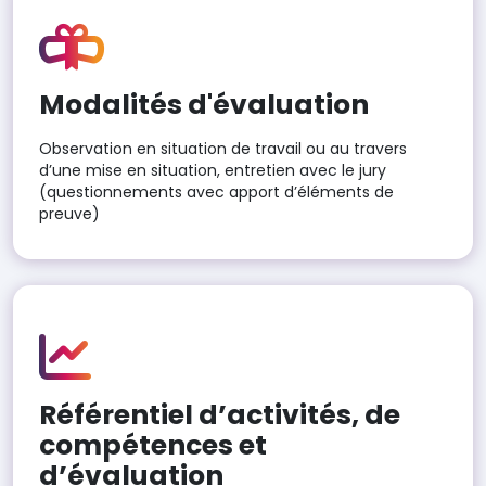
Modalités d'évaluation
Observation en situation de travail ou au travers
d’une mise en situation, entretien avec le jury
(questionnements avec apport d’éléments de
preuve)
Référentiel d’activités, de
compétences et
d’évaluation