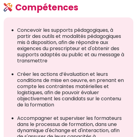
Compétences
Concevoir les supports pédagogiques, à
partir des outils et modalités pédagogiques
mis à disposition, afin de répondre aux
exigences du prescripteur et d'obtenir des
supports adaptés au public et au message à
transmettre
Créer les actions d’évaluation et leurs
conditions de mise en oeuvre, en prenant en
compte les contraintes matérielles et
logistiques, afin de pouvoir évaluer
objectivement les candidats sur le contenu
de la formation
Accompagner et superviser les formateurs
dans le processus de formation, dans une
dynamique d'échange et d'interaction, afin
de s'assurer de leurs capacités à