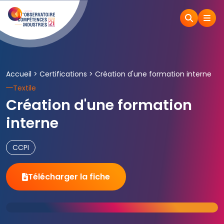
Accueil
>
Certifications
>
Création d'une formation interne
Textile
Création d'une formation
interne
CCPI
Télécharger la fiche