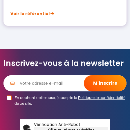
Voir le référentiel
Inscrivez-vous à la newsletter
En cochant cette case, j’accepte la
Politique de confidentialité
de ce site.
Vérification Anti-Robot