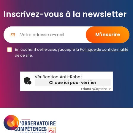
Inscrivez-vous à la newsletter
En cochant cette case, j’accepte la
Politique de confidentialité
de ce site.
Vérification Anti-Robot
Clique ici pour vérifier
Friendly
Captcha ⇗