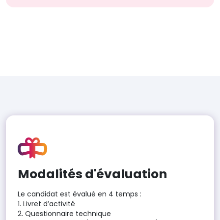
Modalités d'évaluation
Le candidat est évalué en 4 temps :
1. Livret d’activité
2. Questionnaire technique