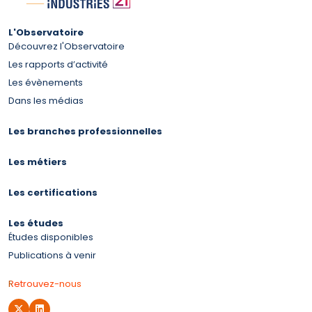
L'Observatoire
Découvrez l'Observatoire
Les rapports d’activité
Les évènements
Dans les médias
Les branches professionnelles
Les métiers
Les certifications
Les études
Études disponibles
Publications à venir
Retrouvez-nous