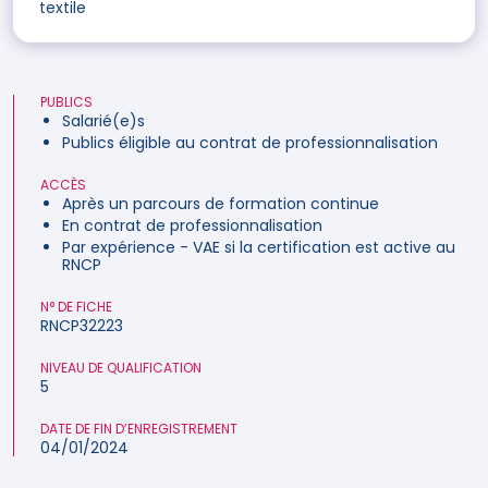
textile
PUBLICS
Salarié(e)s
Publics éligible au contrat de professionnalisation
ACCÈS
Après un parcours de formation continue
En contrat de professionnalisation
Par expérience - VAE si la certification est active au
RNCP
N° DE FICHE
RNCP32223
NIVEAU DE QUALIFICATION
5
DATE DE FIN D’ENREGISTREMENT
04/01/2024