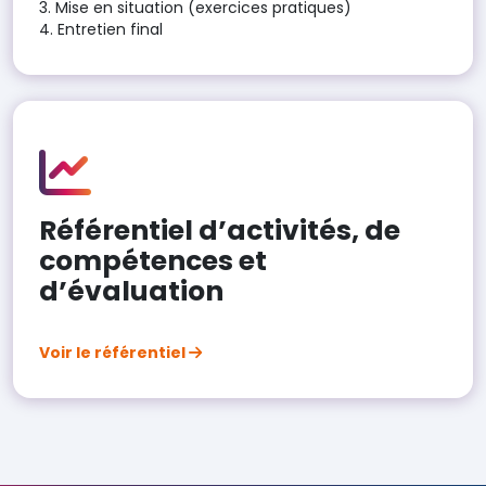
3. Mise en situation (exercices pratiques)
4. Entretien final
Référentiel d’activités, de
compétences et
d’évaluation
Voir le référentiel