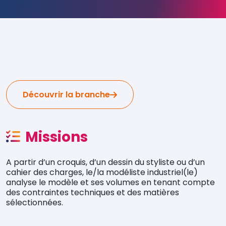
Découvrir la branche
Missions
A partir d’un croquis, d’un dessin du styliste ou d’un
cahier des charges, le/la modéliste industriel(le)
analyse le modèle et ses volumes en tenant compte
des contraintes techniques et des matières
sélectionnées.