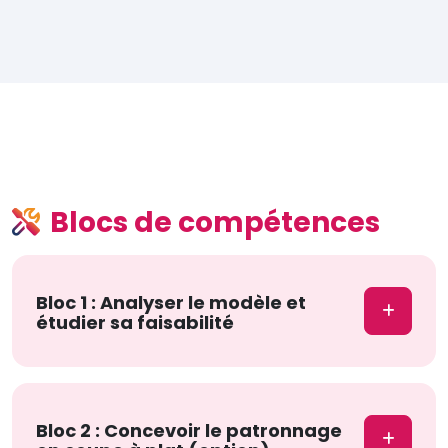
Blocs de compétences
Bloc 1 : Analyser le modèle et
étudier sa faisabilité
Bloc 2 : Concevoir le patronnage