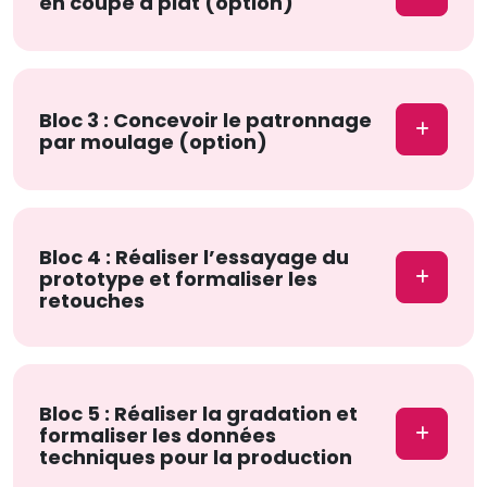
en coupe à plat (option)
Bloc 3 : Concevoir le patronnage
par moulage (option)
Bloc 4 : Réaliser l’essayage du
prototype et formaliser les
retouches
Bloc 5 : Réaliser la gradation et
formaliser les données
techniques pour la production