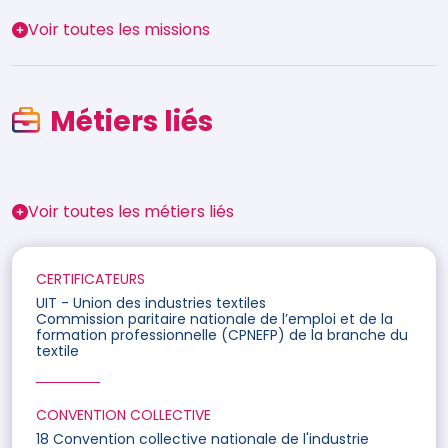
Voir toutes les missions
Métiers liés
Voir toutes les métiers liés
CERTIFICATEURS
UIT - Union des industries textiles
Commission paritaire nationale de l’emploi et de la
formation professionnelle (CPNEFP) de la branche du
textile
CONVENTION COLLECTIVE
18 Convention collective nationale de l'industrie