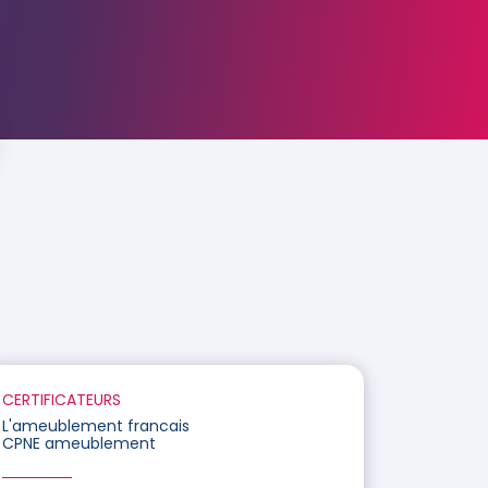
CERTIFICATEURS
L'ameublement francais
CPNE ameublement