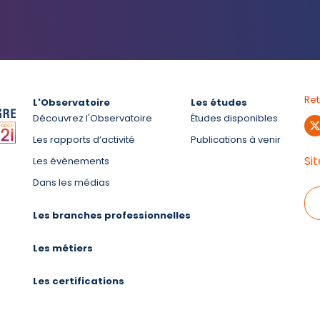
Re
L'Observatoire
Les études
Découvrez l'Observatoire
Études disponibles
Les rapports d’activité
Publications à venir
Si
Les évènements
Dans les médias
Les branches professionnelles
Les métiers
Les certifications