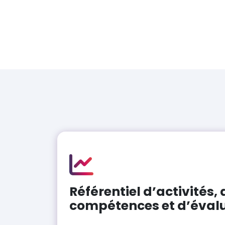
Référentiel d’activités, 
compétences et d’éval