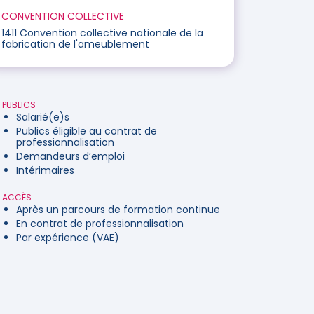
CONVENTION COLLECTIVE
1411 Convention collective nationale de la
fabrication de l'ameublement
PUBLICS
Salarié(e)s
Publics éligible au contrat de
professionnalisation
Demandeurs d’emploi
Intérimaires
ACCÈS
Après un parcours de formation continue
En contrat de professionnalisation
Par expérience (VAE)