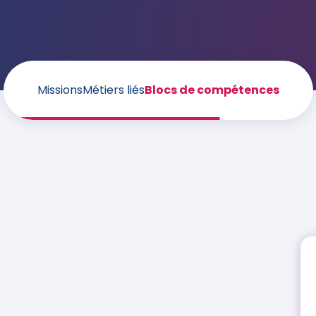
Missions
Métiers liés
Blocs de compétences