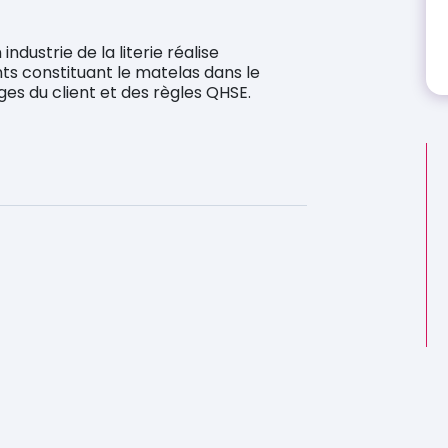
dustrie de la literie réalise
ts constituant le matelas dans le
es du client et des règles QHSE.