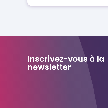
Inscrivez-vous à la
newsletter