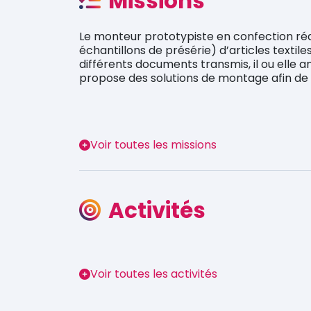
Missions
Le monteur prototypiste en confection réal
échantillons de présérie) d’articles textile
différents documents transmis, il ou elle 
propose des solutions de montage afin de
Voir toutes les missions
Activités
Voir toutes les activités