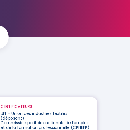
CERTIFICATEURS
UIT - Union des industries textiles
(déposant)
Commission paritaire nationale de l'emploi
et de la formation professionnelle (CPNEFP)