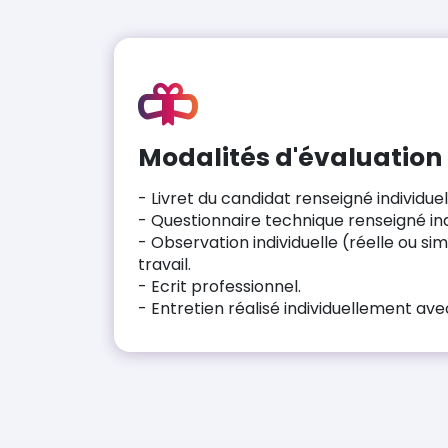
Modalités d'évaluation
- Livret du candidat renseigné individue
- Questionnaire technique renseigné in
- Observation individuelle (réelle ou si
travail.
- Ecrit professionnel.
- Entretien réalisé individuellement ave