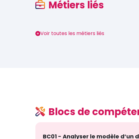
Métiers liés
Voir toutes les métiers liés
Blocs de compéte
BC01 - Analyser le modèle d’un d’