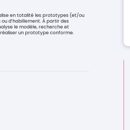
ise en totalité les prototypes (et/ou
s ou d’habillement. À partir des
analyse le modèle, recherche et
 réaliser un prototype conforme.