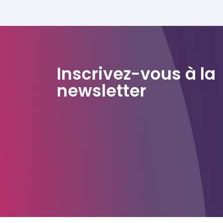
Inscrivez-vous à la
newsletter