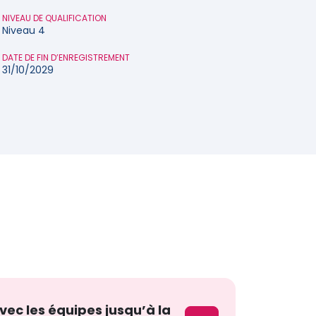
NIVEAU DE QUALIFICATION
Niveau 4
DATE DE FIN D’ENREGISTREMENT
31/10/2029
vec les équipes jusqu’à la