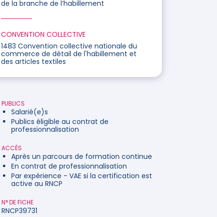
de la branche de l’habillement
CONVENTION COLLECTIVE
1483 Convention collective nationale du
commerce de détail de l'habillement et
des articles textiles
PUBLICS
Salarié(e)s
Publics éligible au contrat de
professionnalisation
ACCÈS
Après un parcours de formation continue
En contrat de professionnalisation
Par expérience - VAE si la certification est
active au RNCP
N° DE FICHE
RNCP39731