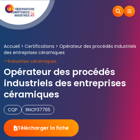
Accueil
>
Certifications
>
Opérateur des procédés industriels
des entreprises céramiques
Industries céramiques
Opérateur des procédés
industriels des entreprises
céramiques
CQP
RNCP37765
Télécharger la fiche