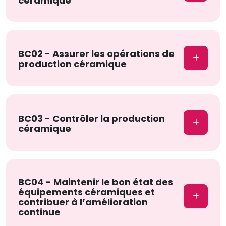
céramique
BC02 - Assurer les opérations de
production céramique
BC03 - Contrôler la production
céramique
BC04 - Maintenir le bon état des
équipements céramiques et
contribuer à l’amélioration
continue