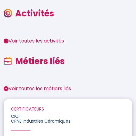
Activités
Voir toutes les activités
Métiers liés
Voir toutes les métiers liés
CERTIFICATEURS
CICF
CPNE Industries Céramiques