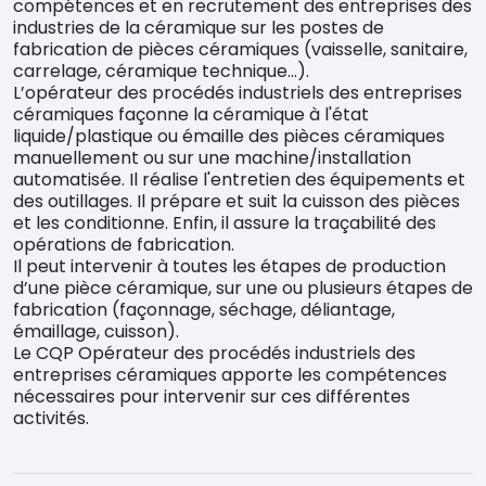
compétences et en recrutement des entreprises des
industries de la céramique sur les postes de
fabrication de pièces céramiques (vaisselle, sanitaire,
carrelage, céramique technique...).
L’opérateur des procédés industriels des entreprises
céramiques façonne la céramique à l'état
liquide/plastique ou émaille des pièces céramiques
manuellement ou sur une machine/installation
automatisée. Il réalise l'entretien des équipements et
des outillages. Il prépare et suit la cuisson des pièces
et les conditionne. Enfin, il assure la traçabilité des
opérations de fabrication.
Il peut intervenir à toutes les étapes de production
d’une pièce céramique, sur une ou plusieurs étapes de
fabrication (façonnage, séchage, déliantage,
émaillage, cuisson).
Le CQP Opérateur des procédés industriels des
entreprises céramiques apporte les compétences
nécessaires pour intervenir sur ces différentes
activités.