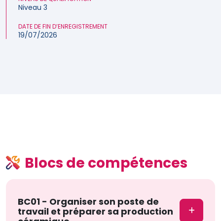
Niveau 3
DATE DE FIN D’ENREGISTREMENT
19/07/2026
Blocs de compétences
BC01 - Organiser son poste de
travail et préparer sa production