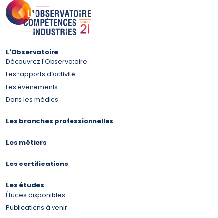
L'Observatoire
Découvrez l'Observatoire
Les rapports d’activité
Les évènements
Dans les médias
Les branches professionnelles
Les métiers
Les certifications
Les études
Études disponibles
Publications à venir