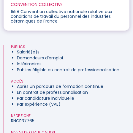
CONVENTION COLLECTIVE
1558 Convention collective nationale relative aux
conditions de travail du personnel des industries
céramiques de France
PUBLICS
Salarié(e)s
Demandeurs d’emploi
Intérimaires
Publics éligible au contrat de professionnalisation
ACCÈS
Après un parcours de formation continue
En contrat de professionnalisation
Par candidature individuelle
Par expérience (VAE)
N° DE FICHE
RNCP37765
NIVEAU DE QUALIFICATION