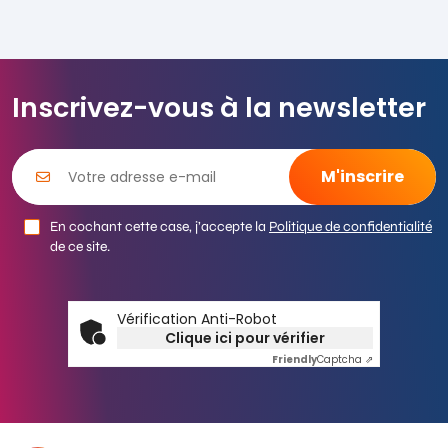
Inscrivez-vous à la newsletter
En cochant cette case, j’accepte la
Politique de confidentialité
de ce site.
Vérification Anti-Robot
Clique ici pour vérifier
Friendly
Captcha ⇗