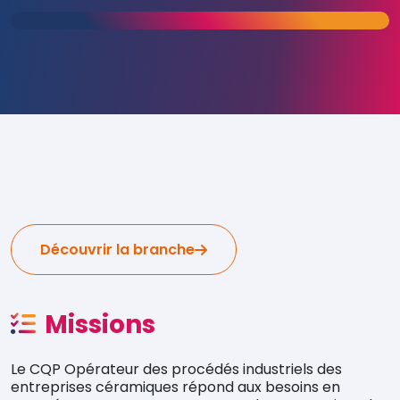
Découvrir la branche
Missions
Le CQP Opérateur des procédés industriels des
entreprises céramiques répond aux besoins en