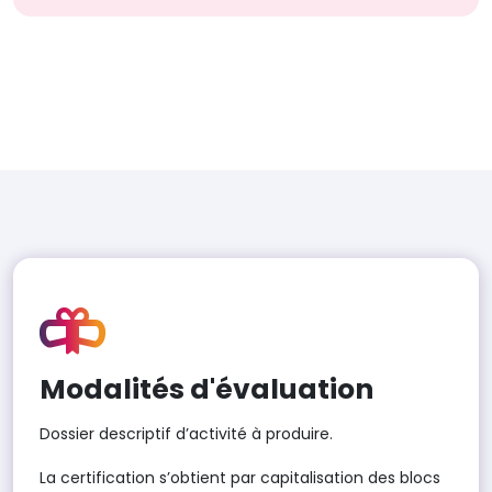
Modalités d'évaluation
Dossier descriptif d’activité à produire.
La certification s’obtient par capitalisation des blocs