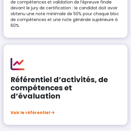
de compétences et validation de l’épreuve finale
devant le jury de certification : le candidat doit avoir
obtenu une note minimale de 50% pour chaque bloc
de compétences et une note générale supérieure à
60%.
Référentiel d’activités, de
compétences et
d’évaluation
Voir le référentiel