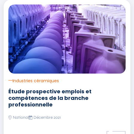
Industries céramiques
Étude prospective emplois et
compétences de la branche
professionnelle
National
Décembre 2021