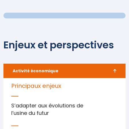
Enjeux et perspectives
Activité économique
Principaux enjeux
S’adapter aux évolutions de
l’usine du futur