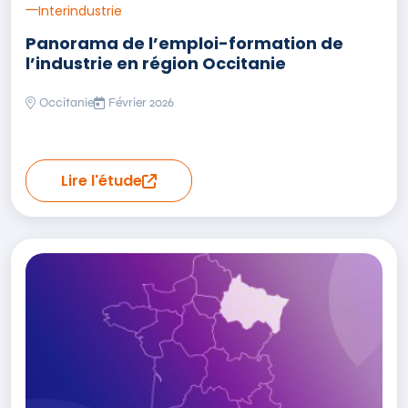
Interindustrie
Panorama de l’emploi-formation de
l’industrie en région Occitanie
Occitanie
Février 2026
Lire l'étude