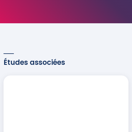
Études associées