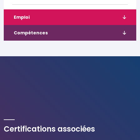
Emploi
Compétences
Certifications associées