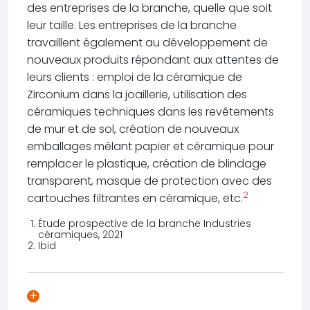
des entreprises de la branche, quelle que soit
leur taille. Les entreprises de la branche
travaillent également au développement de
nouveaux produits répondant aux attentes de
leurs clients : emploi de la céramique de
Zirconium dans la joaillerie, utilisation des
céramiques techniques dans les revêtements
de mur et de sol, création de nouveaux
emballages mêlant papier et céramique pour
remplacer le plastique, création de blindage
transparent, masque de protection avec des
2
cartouches filtrantes en céramique, etc.
Étude prospective de la branche Industries
céramiques, 2021
Ibid