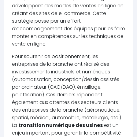
développent des modes de ventes en ligne en
créant des sites de e-commerce. Cette
stratégie passe par un effort
d’accompagnement des équipes pour les faire
monter en compétences sur les techniques de
1
vente en ligne.
Pour soutenir ce positionnement, les
entreprises de la branche ont réalisé des
investissements industriels et numériques
(automatisation, conception/dessin assistés
par ordinateur (CAO/DAO), émaillage,
palettisation). Ces derniers répondent
également aux attentes des secteurs clients
des entreprises de la branche (aéronautique,
spatial, médical, automobile, métallurgie, etc.).
La
transition numérique des usines
est un
enjeu important pour garantir la compétitivité