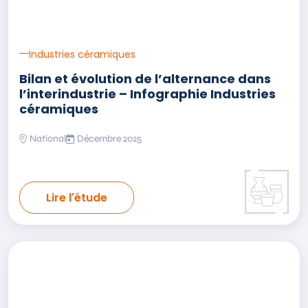
Industries céramiques
Bilan et évolution de l’alternance dans
l’interindustrie – Infographie Industries
céramiques
National
Décembre 2025
Lire l'étude