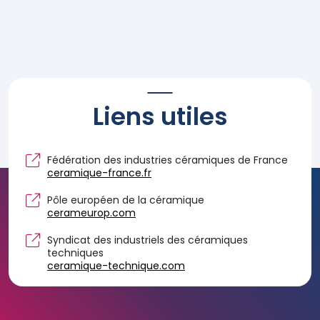
Liens utiles
Fédération des industries céramiques de France
ceramique-france.fr
Pôle européen de la céramique
cerameurop.com
Syndicat des industriels des céramiques
techniques
ceramique-technique.com