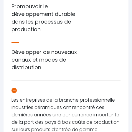
Promouvoir le
développement durable
dans les processus de
production
Développer de nouveaux
canaux et modes de
distribution
Les entreprises de la branche professionnelle
Industries céramiques ont rencontré ces
dernières années une concurrence importante
de la part des pays à bas coûts de production
sur leurs produits d’entrée de gamme