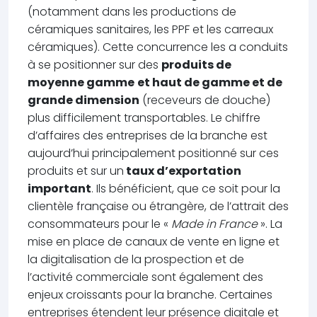
(notamment dans les productions de
céramiques sanitaires, les PPF et les carreaux
céramiques). Cette concurrence les a conduits
à se positionner sur des
produits de
moyenne gamme
et haut de gamme et de
grande dimension
(receveurs de douche)
plus difficilement transportables. Le chiffre
d’affaires des entreprises de la branche est
aujourd’hui principalement positionné sur ces
produits et sur un
taux d’exportation
important
. Ils bénéficient, que ce soit pour la
clientèle française ou étrangère, de l’attrait des
consommateurs pour le «
Made in France
». La
mise en place de canaux de vente en ligne et
la digitalisation de la prospection et de
l’activité commerciale sont également des
enjeux croissants pour la branche. Certaines
entreprises étendent leur présence digitale et