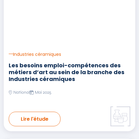
Industries céramiques
Les besoins emploi-compétences des
métiers d’art au sein de la branche des
Industries céramiques
National
Mai 2025
Lire l'étude