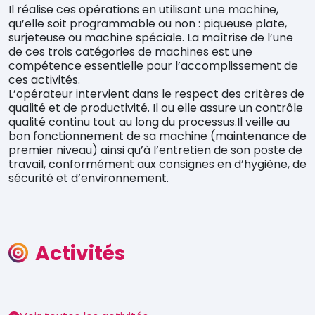
Il réalise ces opérations en utilisant une machine,
qu’elle soit programmable ou non : piqueuse plate,
surjeteuse ou machine spéciale. La maîtrise de l’une
de ces trois catégories de machines est une
compétence essentielle pour l’accomplissement de
ces activités.
L’opérateur intervient dans le respect des critères de
qualité et de productivité. Il ou elle assure un contrôle
qualité continu tout au long du processus.Il veille au
bon fonctionnement de sa machine (maintenance de
premier niveau) ainsi qu’à l’entretien de son poste de
travail, conformément aux consignes en d’hygiène, de
sécurité et d’environnement.
Activités