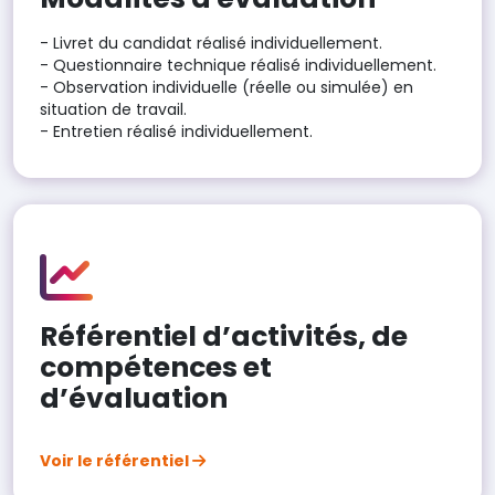
- Livret du candidat réalisé individuellement.
- Questionnaire technique réalisé individuellement.
- Observation individuelle (réelle ou simulée) en
situation de travail.
- Entretien réalisé individuellement.
Référentiel d’activités, de
compétences et
d’évaluation
Voir le référentiel