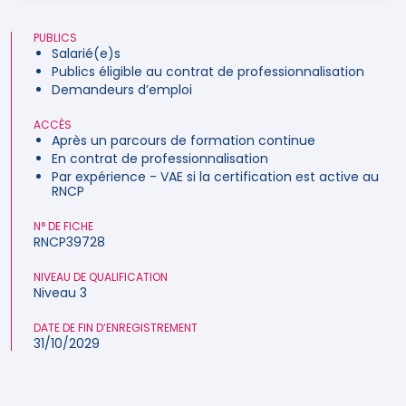
PUBLICS
Salarié(e)s
Publics éligible au contrat de professionnalisation
Demandeurs d’emploi
ACCÈS
Après un parcours de formation continue
En contrat de professionnalisation
Par expérience - VAE si la certification est active au
RNCP
N° DE FICHE
RNCP39728
NIVEAU DE QUALIFICATION
Niveau 3
DATE DE FIN D’ENREGISTREMENT
31/10/2029