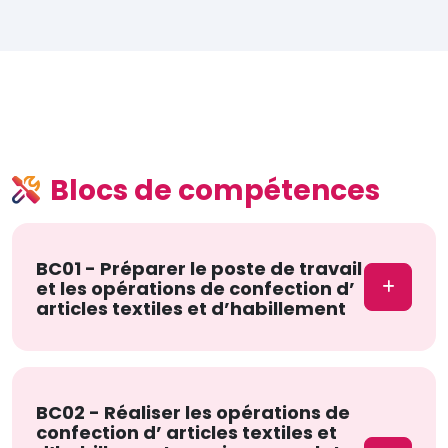
Blocs de compétences
BC01 - Préparer le poste de travail
et les opérations de confection d’
articles textiles et d’habillement
BC02 - Réaliser les opérations de
confection d’ articles textiles et