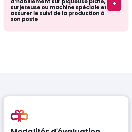
d’habillement sur piqueuse plate,
surjeteuse ou machine spéciale et
assurer le suivi de la production à
son poste
Modalités d'évaluation