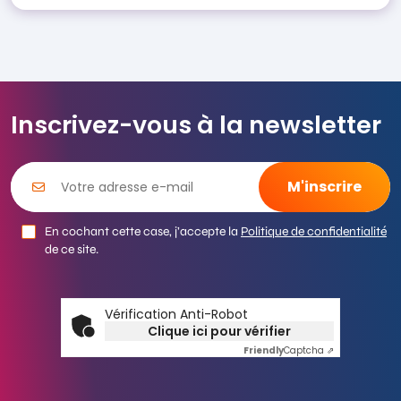
Inscrivez-vous à la newsletter
En cochant cette case, j’accepte la
Politique de confidentialité
de ce site.
Vérification Anti-Robot
Clique ici pour vérifier
Friendly
Captcha ⇗