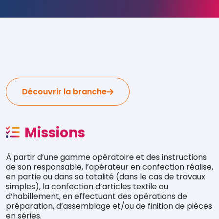
Découvrir la branche
Missions
À partir d’une gamme opératoire et des instructions
de son responsable, l’opérateur en confection réalise,
en partie ou dans sa totalité (dans le cas de travaux
simples), la confection d’articles textile ou
d’habillement, en effectuant des opérations de
préparation, d’assemblage et/ou de finition de pièces
en séries.