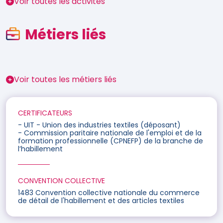
Voir toutes les activités
Métiers liés
Voir toutes les métiers liés
CERTIFICATEURS
- UIT - Union des industries textiles (déposant)
- Commission paritaire nationale de l'emploi et de la
formation professionnelle (CPNEFP) de la branche de
l’habillement
CONVENTION COLLECTIVE
1483 Convention collective nationale du commerce
de détail de l'habillement et des articles textiles