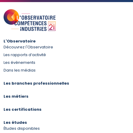
L'Observatoire
Découvrez l'Observatoire
Les rapports d’activité
Les évènements
Dans les médias
Les branches professionnelles
Les métiers
Les certifications
Les études
Études disponibles