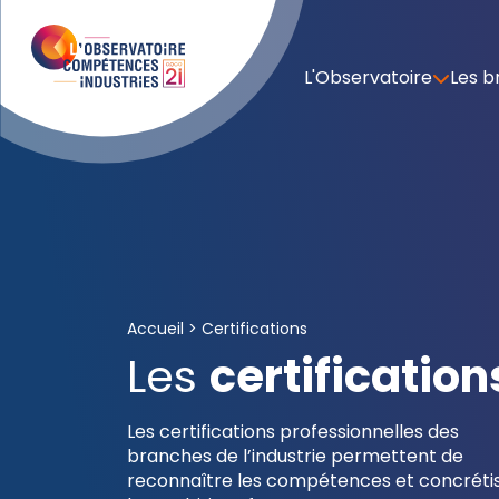
L'Observatoire
Les b
Accueil
>
Certifications
Les
certification
Les certifications professionnelles des
branches de l’industrie permettent de
reconnaître les compétences et concréti