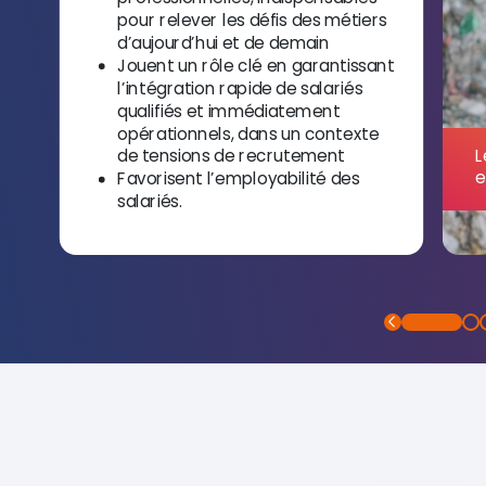
pour relever les défis des métiers
d’aujourd’hui et de demain
Jouent un rôle clé en garantissant
l’intégration rapide de salariés
qualifiés et immédiatement
opérationnels, dans un contexte
L
de tensions de recrutement
e
Favorisent l’employabilité des
salariés.