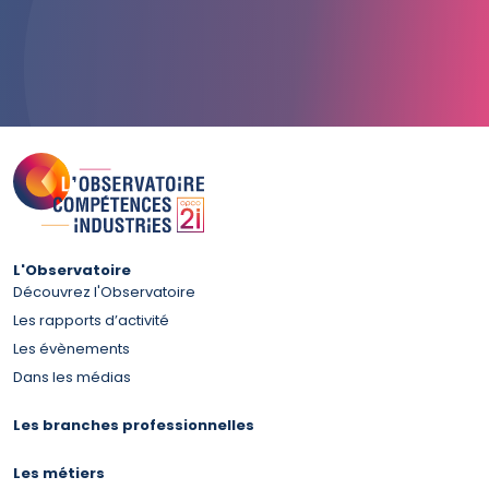
L'Observatoire
Découvrez l'Observatoire
Les rapports d’activité
Les évènements
Dans les médias
Les branches professionnelles
Les métiers