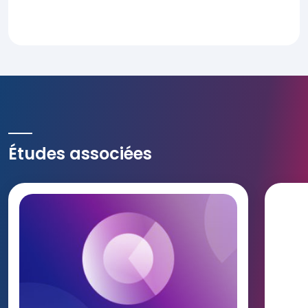
Études associées