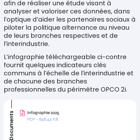
afin de réaliser une étude visant à
analyser et valoriser ces données, dans
l’optique d’aider les partenaires sociaux à
piloter la politique alternance au niveau
de leurs branches respectives et de
l’interindustrie.
L’infographie téléchargeable ci-contre
fournit quelques indicateurs clés
communs à l’échelle de l’interindustrie et
de chacune des branches
professionnelles du périmètre OPCO 2i.
Infographie 2025
Documents
PDF
-
848.44 KB