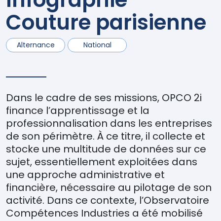
Couture parisienne
Alternance
National
Dans le cadre de ses missions, OPCO 2i
finance l’apprentissage et la
professionnalisation dans les entreprises
de son périmètre. À ce titre, il collecte et
stocke une multitude de données sur ce
sujet, essentiellement exploitées dans
une approche administrative et
financière, nécessaire au pilotage de son
activité. Dans ce contexte, l’Observatoire
Compétences Industries a été mobilisé