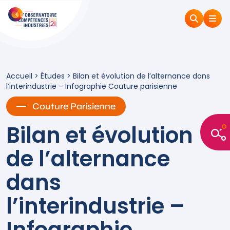
Accueil
>
Études
>
Bilan et évolution de l’alternance dans
l’interindustrie – Infographie Couture parisienne
Couture Parisienne
Bilan et évolution
de l’alternance
dans
l’interindustrie –
Infographie