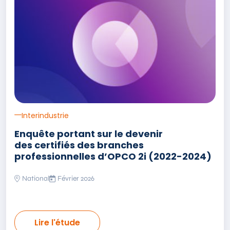
Interindustrie
Enquête portant sur le devenir
des certifiés des branches
professionnelles d’OPCO 2i (2022-2024)
National
Février 2026
Lire l'étude