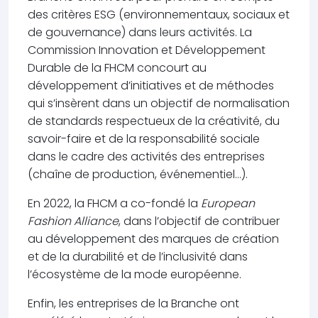
des critères ESG (environnementaux, sociaux et
de gouvernance) dans leurs activités. La
Commission Innovation et Développement
Durable de la FHCM concourt au
développement d’initiatives et de méthodes
qui s’insèrent dans un objectif de normalisation
de standards respectueux de la créativité, du
savoir-faire et de la responsabilité sociale
dans le cadre des activités des entreprises
(chaîne de production, événementiel…).
En 2022, la FHCM a co-fondé la
European
Fashion Alliance
, dans l’objectif de contribuer
au développement des marques de création
et de la durabilité et de l’inclusivité dans
l’écosystème de la mode européenne.
Enfin, les entreprises de la Branche ont