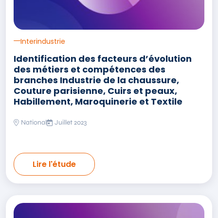
Interindustrie
Identification des facteurs d’évolution
des métiers et compétences des
branches Industrie de la chaussure,
Couture parisienne, Cuirs et peaux,
Habillement, Maroquinerie et Textile
National
Juillet 2023
Lire l'étude