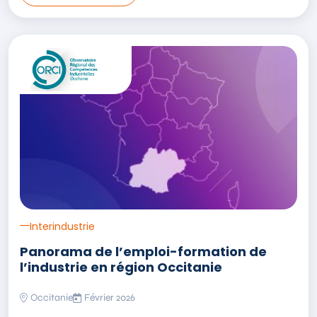
Ouvrir le lien externe de l'étude Panorama de l’emploi-forma
Interindustrie
Panorama de l’emploi-formation de
l’industrie en région Occitanie
Occitanie
Février 2026