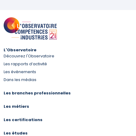
L'Observatoire
Découvrez l'Observatoire
Les rapports d’activité
Les évènements
Dans les médias
Les branches professionnelles
Les métiers
Les certifications
Les études