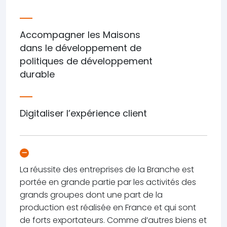
Accompagner les Maisons
dans le développement de
politiques de développement
durable
Digitaliser l’expérience client
La réussite des entreprises de la Branche est
portée en grande partie par les activités des
grands groupes dont une part de la
production est réalisée en France et qui sont
de forts exportateurs. Comme d’autres biens et