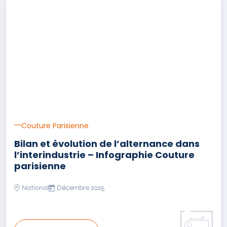
Couture Parisienne
Bilan et évolution de l’alternance dans
l’interindustrie – Infographie Couture
parisienne
National
Décembre 2025