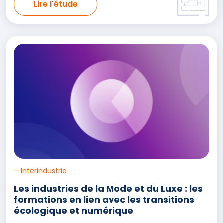
Lire l'étude
Interindustrie
Les industries de la Mode et du Luxe : les
formations en lien avec les transitions
écologique et numérique