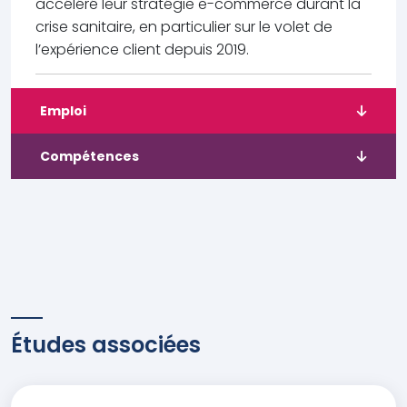
accéléré leur stratégie e-commerce durant la
crise sanitaire, en particulier sur le volet de
l’expérience client depuis 2019.
Emploi
Compétences
Études associées