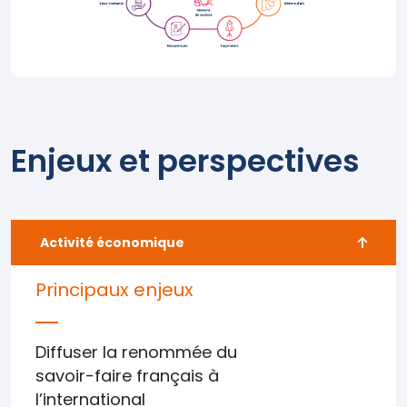
Enjeux et perspectives
Activité économique
Principaux enjeux
Diffuser la renommée du
savoir-faire français à
l’international