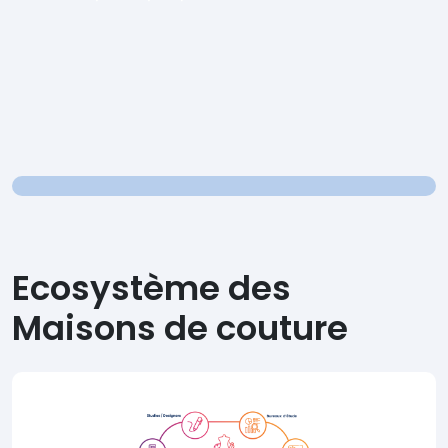
Ecosystème des
Maisons de couture