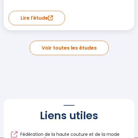
Lire l'étude
Voir toutes les études
Liens utiles
Fédération de la haute couture et de la mode