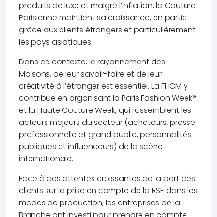
produits de luxe et malgré l’inflation, la Couture
Parisienne maintient sa croissance, en partie
grâce aux clients étrangers et particulièrement
les pays asiatiques.
Dans ce contexte, le rayonnement des
Maisons, de leur savoir-faire et de leur
créativité à l’étranger est essentiel. La FHCM y
contribue en organisant la Paris Fashion Week®
et la Haute Couture Week, qui rassemblent les
acteurs majeurs du secteur (acheteurs, presse
professionnelle et grand public, personnalités
publiques et influenceurs) de la scène
internationale.
Face à des attentes croissantes de la part des
clients sur la prise en compte de la RSE dans les
modes de production, les entreprises de la
Branche ont investi pour prendre en compte