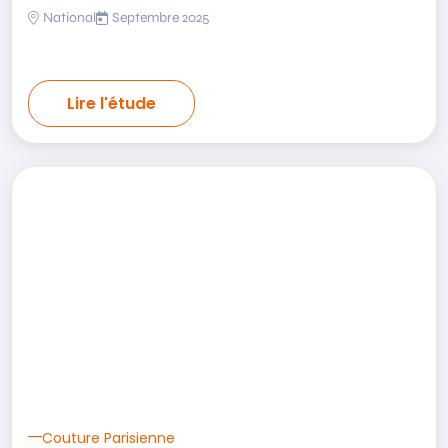
National
Septembre 2025
Lire l'étude
Couture Parisienne