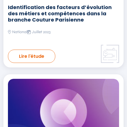
Identification des facteurs d’évolution
des métiers et compétences dans la
branche Couture Parisienne
National
Juillet 2023
Lire l'étude