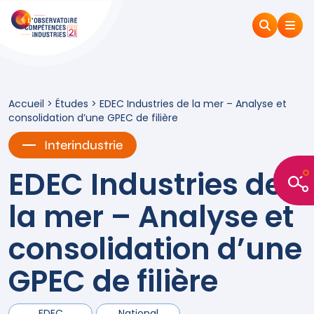
Accueil
>
Études
>
EDEC Industries de la mer – Analyse et
consolidation d’une GPEC de filière
Interindustrie
EDEC Industries de
la mer – Analyse et
consolidation d’une
GPEC de filière
EDEC
National