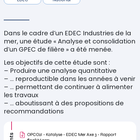
Dans le cadre d’un EDEC Industries de la
mer, une étude « Analyse et consolidation
d’un GPEC de filière » a été menée.
Les objectifs de cette étude sont :
– Produire une analyse quantitative
– … reproductible dans les années à venir
– … permettant de continuer à alimenter
les travaux
– … aboutissant à des propositions de
recommandations
OPCO2I - Katalyse - EDEC Mer Axe 3 - Rapport