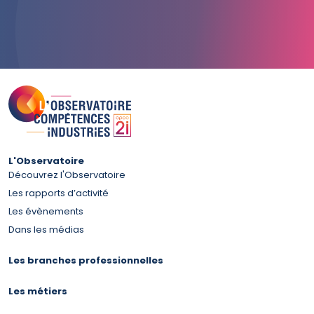
L'Observatoire
Découvrez l'Observatoire
Les rapports d’activité
Les évènements
Dans les médias
Les branches professionnelles
Les métiers