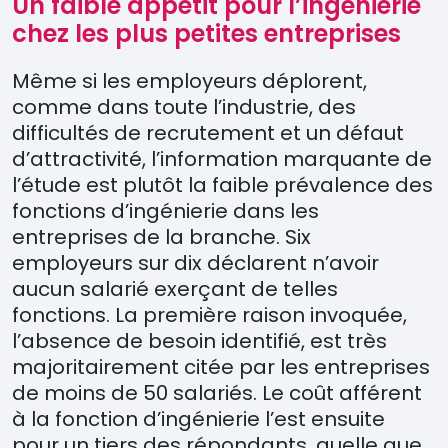
Un faible appétit pour l’ingénierie
chez les plus petites entreprises
Même si les employeurs déplorent,
comme dans toute l’industrie, des
difficultés de recrutement et un défaut
d’attractivité, l’information marquante de
l’étude est plutôt la faible prévalence des
fonctions d’ingénierie dans les
entreprises de la branche. Six
employeurs sur dix déclarent n’avoir
aucun salarié exerçant de telles
fonctions. La première raison invoquée,
l’absence de besoin identifié, est très
majoritairement citée par les entreprises
de moins de 50 salariés. Le coût afférent
à la fonction d’ingénierie l’est ensuite
pour un tiers des répondants, quelle que