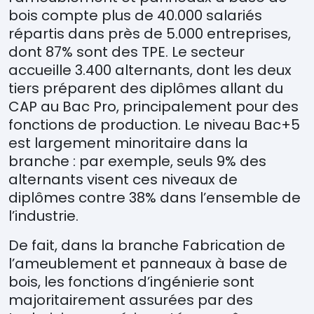
bois compte plus de 40.000 salariés
répartis dans près de 5.000 entreprises,
dont 87% sont des TPE. Le secteur
accueille 3.400 alternants, dont les deux
tiers préparent des diplômes allant du
CAP au Bac Pro, principalement pour des
fonctions de production. Le niveau Bac+5
est largement minoritaire dans la
branche : par exemple, seuls 9% des
alternants visent ces niveaux de
diplômes contre 38% dans l’ensemble de
l’industrie.
De fait, dans la branche Fabrication de
l’ameublement et panneaux à base de
bois, les fonctions d’ingénierie sont
majoritairement assurées par des