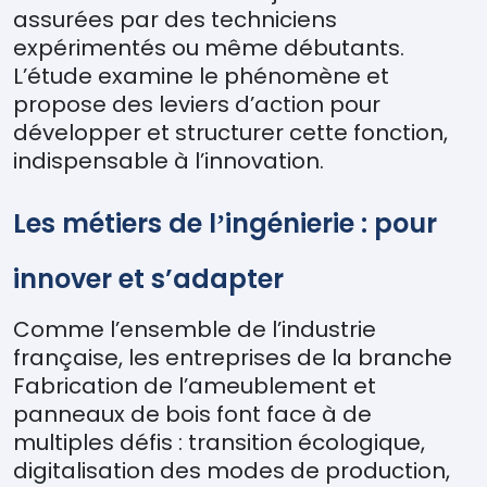
assurées par des techniciens
expérimentés ou même débutants.
L’étude examine le phénomène et
propose des leviers d’action pour
développer et structurer cette fonction,
indispensable à l’innovation.
Les métiers de l
ingénierie : pour
’
innover et s’adapter
Comme l’ensemble de l’industrie
française, les entreprises de la branche
Fabrication de l’ameublement et
panneaux de bois font face à de
multiples défis : transition écologique,
digitalisation des modes de production,