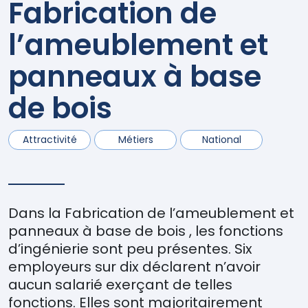
Fabrication de
l’ameublement et
panneaux à base
de bois
Attractivité
Métiers
National
Dans la Fabrication de l’ameublement et
panneaux à base de bois , les fonctions
d’ingénierie sont peu présentes. Six
employeurs sur dix déclarent n’avoir
aucun salarié exerçant de telles
fonctions. Elles sont majoritairement