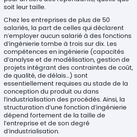
soit leur taille.
Chez les entreprises de plus de 50
salariés, la part de celles qui déclarent
n’employer aucun salarié à des fonctions
d’ingénierie tombe à trois sur dix. Les
compétences en ingénierie (capacités
d’analyse et de modélisation, gestion de
projets intégrant des contraintes de coût,
de qualité, de délais…) sont
essentiellement requises au stade de la
conception du produit ou dans
l’industrialisation des procédés. Ainsi, la
structuration d’une fonction d’ingénierie
dépend fortement de la taille de
l’entreprise et de son degré
d’industrialisation.