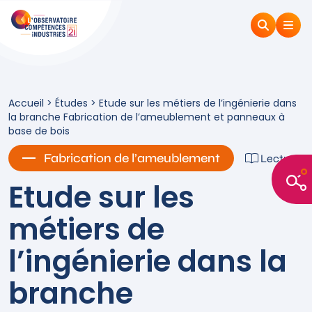
Accueil
>
Études
>
Etude sur les métiers de l’ingénierie dans
la branche Fabrication de l’ameublement et panneaux à
base de bois
Fabrication de l’ameublement
Lecture
Etude sur les
métiers de
l’ingénierie dans la
branche