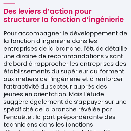
Des leviers d’action pour
structurer la fonction d’ingénierie
Pour accompagner le développement de
la fonction d’ingénierie dans les
entreprises de la branche, l’étude détaille
une dizaine de recommandations visant
d’abord à rapprocher les entreprises des
établissements du supérieur qui forment
aux métiers de l’ingénierie et à renforcer
l’attractivité du secteur auprès des
jeunes en orientation. Mais l’étude
suggère également de s’appuyer sur une
spécificité de la branche révélée par
l’enquête : la part prépondérante des
techniciens dans les fonctions