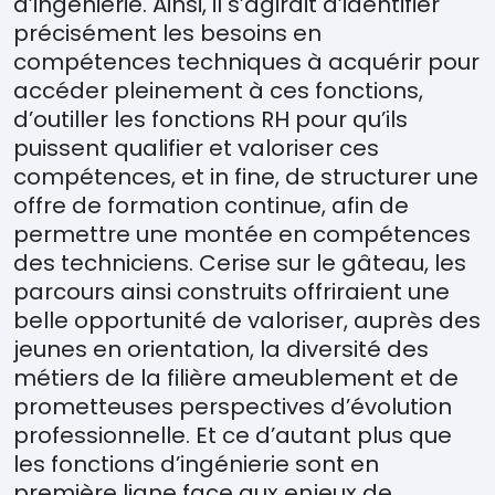
d’ingénierie. Ainsi, il s’agirait d’identifier
précisément les besoins en
compétences techniques à acquérir pour
accéder pleinement à ces fonctions,
d’outiller les fonctions RH pour qu’ils
puissent qualifier et valoriser ces
compétences, et in fine, de structurer une
offre de formation continue, afin de
permettre une montée en compétences
des techniciens. Cerise sur le gâteau, les
parcours ainsi construits offriraient une
belle opportunité de valoriser, auprès des
jeunes en orientation, la diversité des
métiers de la filière ameublement et de
prometteuses perspectives d’évolution
professionnelle. Et ce d’autant plus que
les fonctions d’ingénierie sont en
première ligne face aux enjeux de