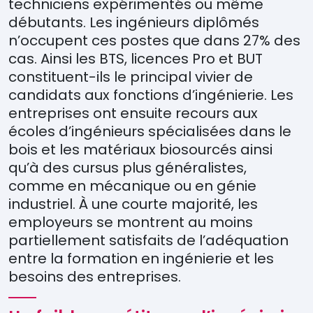
techniciens expérimentés ou même
débutants. Les ingénieurs diplômés
n’occupent ces postes que dans 27% des
cas. Ainsi les BTS, licences Pro et BUT
constituent-ils le principal vivier de
candidats aux fonctions d’ingénierie. Les
entreprises ont ensuite recours aux
écoles d’ingénieurs spécialisées dans le
bois et les matériaux biosourcés ainsi
qu’à des cursus plus généralistes,
comme en mécanique ou en génie
industriel. À une courte majorité, les
employeurs se montrent au moins
partiellement satisfaits de l’adéquation
entre la formation en ingénierie et les
besoins des entreprises.