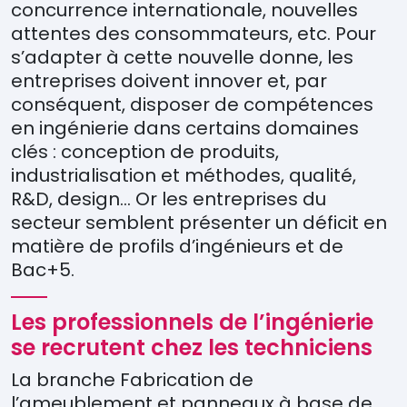
concurrence internationale, nouvelles
attentes des consommateurs, etc. Pour
s’adapter à cette nouvelle donne, les
entreprises doivent innover et, par
conséquent, disposer de compétences
en ingénierie dans certains domaines
clés : conception de produits,
industrialisation et méthodes, qualité,
R&D, design… Or les entreprises du
secteur semblent présenter un déficit en
matière de profils d’ingénieurs et de
Bac+5.
Les professionnels de l’ingénierie
se recrutent chez les techniciens
La branche Fabrication de
l’ameublement et panneaux à base de