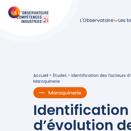
L'Observatoire
Les b
Accueil
>
Études
>
Identification des facteurs 
Maroquinerie
Maroquinerie
Identification
d’évolution d