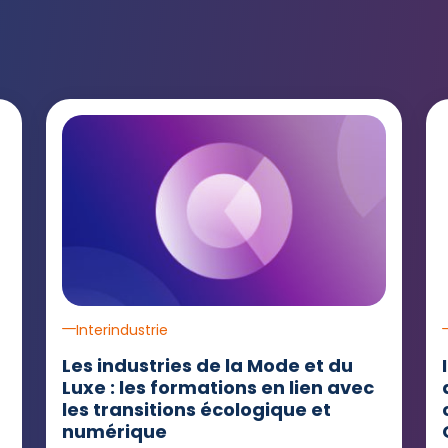
Interindustrie
Les industries de la Mode et du
Luxe : les formations en lien avec
les transitions écologique et
numérique