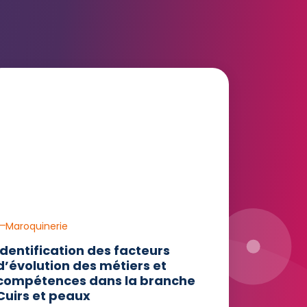
Maroquinerie
Identification des facteurs
d’évolution des métiers et
compétences dans la branche
Cuirs et peaux