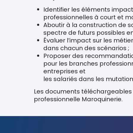
Identifier les éléments impact
professionnelles à court et m
Aboutir à la construction de s
spectre de futurs possibles en
Évaluer l’impact sur les méti
dans chacun des scénarios ;
Proposer des recommandation
pour les branches profession
entreprises et
les salariés dans les mutation
Les documents téléchargeables c
professionnelle Maroquinerie.