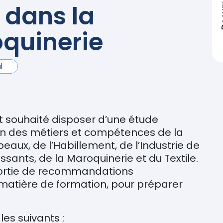
Doc
dans la
quinerie
l
t souhaité disposer d’une étude
ion des métiers et compétences de la
eaux, de l’Habillement, de l’Industrie de
ssants, de la Maroquinerie et du Textile.
sortie de recommandations
matière de formation, pour préparer
les suivants :