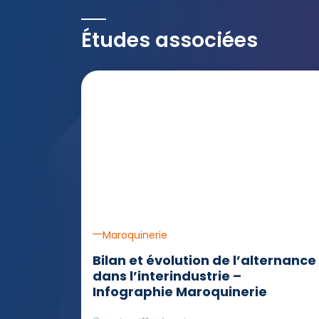
Études associées
Maroquinerie
Bilan et évolution de l’alternance
dans l’interindustrie –
Infographie Maroquinerie