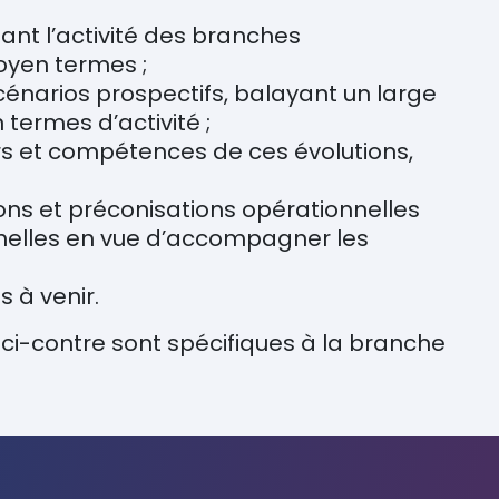
ant l’activité des branches
oyen termes ;
cénarios prospectifs, balayant un large
 termes d’activité ;
ers et compétences de ces évolutions,
s et préconisations opérationnelles
nelles en vue d’accompagner les
s à venir.
i-contre sont spécifiques à la branche