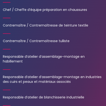
Chef / Cheffe d’équipe préparation en chaussures
Contremaître / Contremaîtresse de teinture textile
Contremaître / Contremaîtresse tulliste
Responsable d’atelier d’assemblage-montage en
habillement
Responsable d’atelier d’assemblage-montage en industries
des cuirs et peaux et matériaux associés
Responsable d’atelier de blanchisserie industrielle