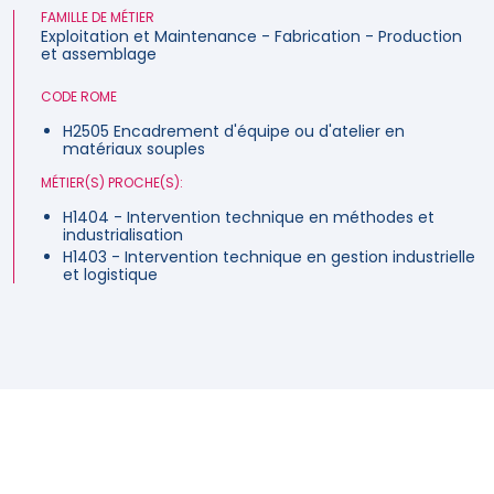
FAMILLE DE MÉTIER
Exploitation et Maintenance - Fabrication - Production
et assemblage
CODE ROME
H2505 Encadrement d'équipe ou d'atelier en
matériaux souples
MÉTIER(S) PROCHE(S):
H1404 - Intervention technique en méthodes et
industrialisation
H1403 - Intervention technique en gestion industrielle
et logistique