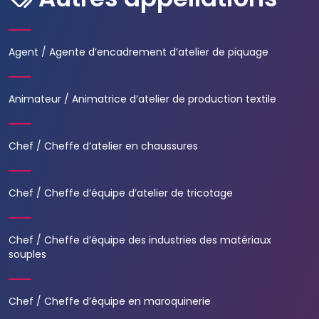
Agent / Agente d’encadrement d’atelier de piquage
Animateur / Animatrice d’atelier de production textile
Chef / Cheffe d’atelier en chaussures
Chef / Cheffe d’équipe d’atelier de tricotage
Chef / Cheffe d’équipe des industries des matériaux
souples
Chef / Cheffe d’équipe en maroquinerie