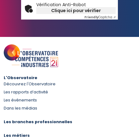
Vérification Anti-Robot
Clique ici pour vérifier
Friendly
Captcha ⇗
L'Observatoire
Découvrez l'Observatoire
Les rapports d’activité
Les évènements
Dans les médias
Les branches professionnelles
Les métiers