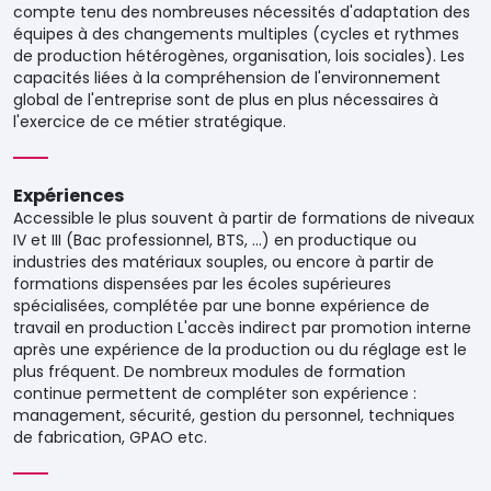
compte tenu des nombreuses nécessités d'adaptation des
équipes à des changements multiples (cycles et rythmes
de production hétérogènes, organisation, lois sociales). Les
capacités liées à la compréhension de l'environnement
global de l'entreprise sont de plus en plus nécessaires à
l'exercice de ce métier stratégique.
Expériences
Accessible le plus souvent à partir de formations de niveaux
IV et III (Bac professionnel, BTS, ...) en productique ou
industries des matériaux souples, ou encore à partir de
formations dispensées par les écoles supérieures
spécialisées, complétée par une bonne expérience de
travail en production L'accès indirect par promotion interne
après une expérience de la production ou du réglage est le
plus fréquent. De nombreux modules de formation
continue permettent de compléter son expérience :
management, sécurité, gestion du personnel, techniques
de fabrication, GPAO etc.