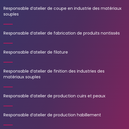
Responsable d’atelier de coupe en industrie des matériaux
souples
Responsable d’atelier de fabrication de produits nontissés
Responsable d’atelier de filature
Responsable d’atelier de finition des industries des
matériaux souples
Responsable d’atelier de production cuirs et peaux
Responsable d’atelier de production habillement