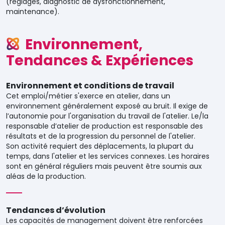
(réglages, diagnostic de dysfonctionnement,
maintenance).
Environnement,
Tendances & Expériences
Environnement et conditions de travail
Cet emploi/métier s'exerce en atelier, dans un
environnement généralement exposé au bruit. Il exige de
l’autonomie pour l'organisation du travail de l'atelier. Le/la
responsable d’atelier de production est responsable des
résultats et de la progression du personnel de l'atelier.
Son activité requiert des déplacements, la plupart du
temps, dans l'atelier et les services connexes. Les horaires
sont en général réguliers mais peuvent être soumis aux
aléas de la production.
Tendances d’évolution
Les capacités de management doivent être renforcées