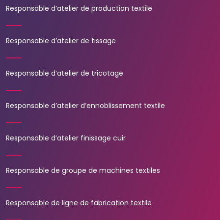
Responsable d’atelier de production textile
Responsable d’atelier de tissage
Responsable d’atelier de tricotage
Responsable d’atelier d’ennoblissement textile
Responsable d’atelier finissage cuir
Responsable de groupe de machines textiles
Responsable de ligne de fabrication textile