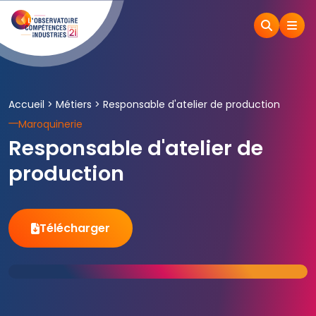
Accueil
>
Métiers
>
Responsable d'atelier de production
Maroquinerie
Responsable d'atelier de
production
Télécharger