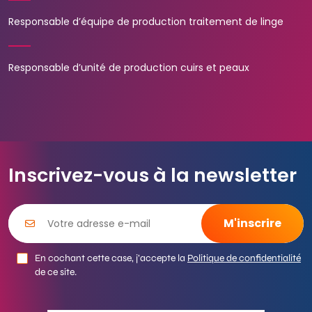
Responsable d’équipe de production traitement de linge
Responsable d’unité de production cuirs et peaux
Inscrivez-vous à la newsletter
En cochant cette case, j’accepte la
Politique de confidentialité
de ce site.