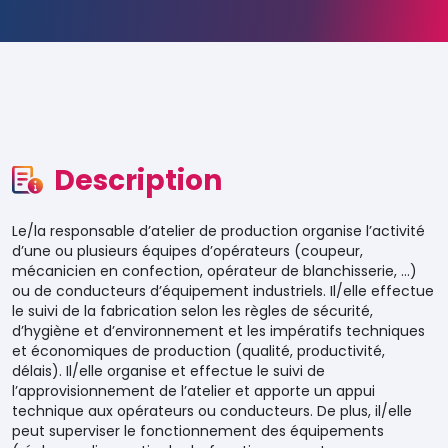
Description
Le/la responsable d’atelier de production organise l’activité
d’une ou plusieurs équipes d’opérateurs (coupeur,
mécanicien en confection, opérateur de blanchisserie, …)
ou de conducteurs d’équipement industriels. Il/elle effectue
le suivi de la fabrication selon les règles de sécurité,
d’hygiène et d’environnement et les impératifs techniques
et économiques de production (qualité, productivité,
délais). Il/elle organise et effectue le suivi de
l’approvisionnement de l’atelier et apporte un appui
technique aux opérateurs ou conducteurs. De plus, il/elle
peut superviser le fonctionnement des équipements