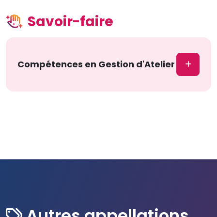
Savoir-faire
Compétences en Gestion d'Atelier
Autres appellations