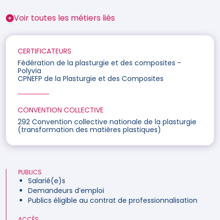
Voir toutes les métiers liés
CERTIFICATEURS
Fédération de la plasturgie et des composites -
Polyvia
CPNEFP de la Plasturgie et des Composites
CONVENTION COLLECTIVE
292 Convention collective nationale de la plasturgie
(transformation des matières plastiques)
PUBLICS
Salarié(e)s
Demandeurs d’emploi
Publics éligible au contrat de professionnalisation
ACCÈS