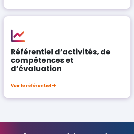
Référentiel d’activités, de
compétences et
d’évaluation
Voir le référentiel