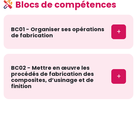
Blocs de compétences
BC01 - Organiser ses opérations
de fabrication
BC02 - Mettre en œuvre les
procédés de fabrication des
composites, d’usinage et de
finition