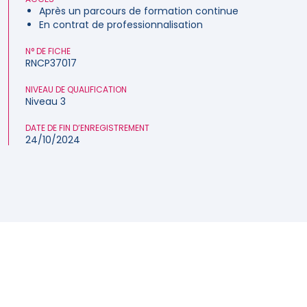
Après un parcours de formation continue
En contrat de professionnalisation
N° DE FICHE
RNCP37017
NIVEAU DE QUALIFICATION
Niveau 3
DATE DE FIN D’ENREGISTREMENT
24/10/2024