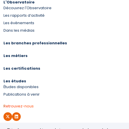
L'Observatoire
Découvrez l'Observatoire
Les rapports d’activité
Les évènements
Dans les médias
Les branches professionnelles
Les métiers
Les certifications
Les études
Études disponibles
Publications à venir
Retrouvez-nous