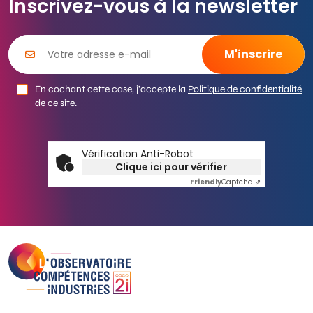
Inscrivez-vous à la newsletter
En cochant cette case, j’accepte la
Politique de confidentialité
de ce site.
Vérification Anti-Robot
Clique ici pour vérifier
Friendly
Captcha ⇗