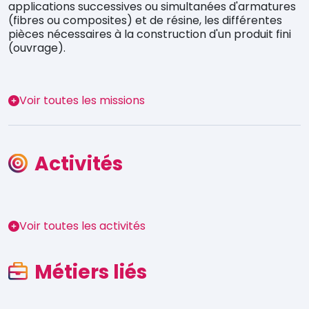
applications successives ou simultanées d'armatures
(fibres ou composites) et de résine, les différentes
pièces nécessaires à la construction d'un produit fini
(ouvrage).
Voir toutes les missions
Activités
Voir toutes les activités
Métiers liés