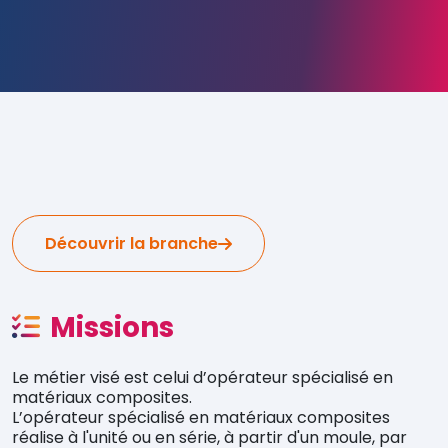
Découvrir la branche
Missions
Le métier visé est celui d’opérateur spécialisé en
matériaux composites.
L’opérateur spécialisé en matériaux composites
réalise à l'unité ou en série, à partir d'un moule, par