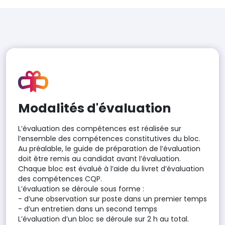
Modalités d'évaluation
L’évaluation des compétences est réalisée sur
l’ensemble des compétences constitutives du bloc.
Au préalable, le guide de préparation de l’évaluation
doit être remis au candidat avant l’évaluation.
Chaque bloc est évalué à l’aide du livret d’évaluation
des compétences CQP.
L’évaluation se déroule sous forme :
- d’une observation sur poste dans un premier temps
- d’un entretien dans un second temps
L’évaluation d’un bloc se déroule sur 2 h au total.