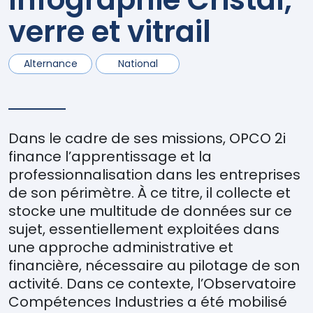
verre et vitrail
Alternance
National
Dans le cadre de ses missions, OPCO 2i
finance l’apprentissage et la
professionnalisation dans les entreprises
de son périmètre. À ce titre, il collecte et
stocke une multitude de données sur ce
sujet, essentiellement exploitées dans
une approche administrative et
financière, nécessaire au pilotage de son
activité. Dans ce contexte, l’Observatoire
Compétences Industries a été mobilisé