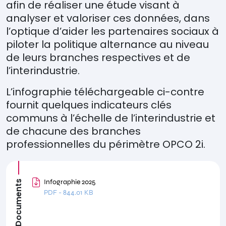
afin de réaliser une étude visant à
analyser et valoriser ces données, dans
l’optique d’aider les partenaires sociaux à
piloter la politique alternance au niveau
de leurs branches respectives et de
l’interindustrie.
L’infographie téléchargeable ci-contre
fournit quelques indicateurs clés
communs à l’échelle de l’interindustrie et
de chacune des branches
professionnelles du périmètre OPCO 2i.
Infographie 2025
Documents
PDF
-
844.01 KB