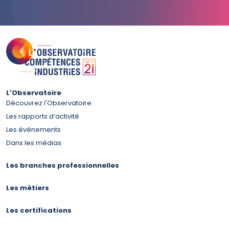
L'Observatoire
Découvrez l'Observatoire
Les rapports d’activité
Les évènements
Dans les médias
Les branches professionnelles
Les métiers
Les certifications