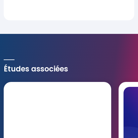
Études associées