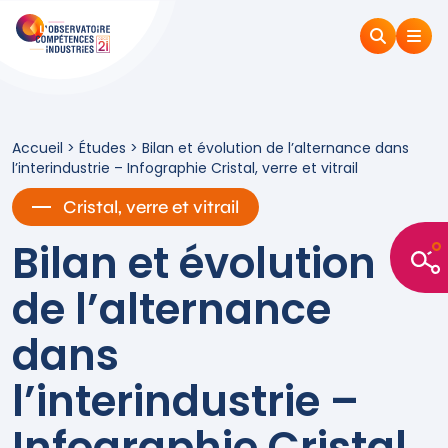
Accueil
>
Études
>
Bilan et évolution de l’alternance dans
l’interindustrie – Infographie Cristal, verre et vitrail
Cristal, verre et vitrail
Bilan et évolution
de l’alternance
dans
l’interindustrie –
Infographie Cristal,