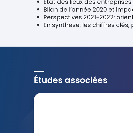
Etat des lieux des entreprise
Bilan de l’année 2020 et impac
Perspectives 2021-2022: orien
En synthèse: les chiffres clés,
Études associées