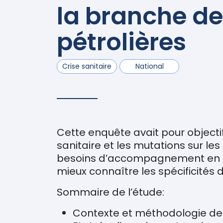
la branche de
pétrolières
Crise sanitaire
National
Cette enquête avait pour objectif
sanitaire et les mutations sur le
besoins d’accompagnement en la
mieux connaître les spécificités d
Sommaire de l’étude:
Contexte et méthodologie de 