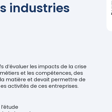
Doc
s industries
s d’évaluer les impacts de la crise
s métiers et les compétences, des
 matière et devait permettre de
es activités de ces entreprises.
l’étude