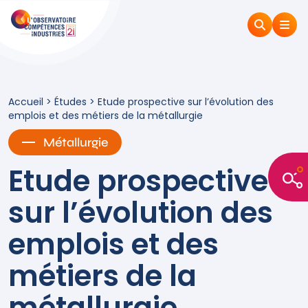
Accueil
>
Études
>
Etude prospective sur l’évolution des
emplois et des métiers de la métallurgie
Métallurgie
Etude prospective
sur l’évolution des
emplois et des
métiers de la
métallurgie