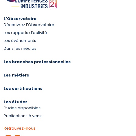
L'Observatoire
Découvrez l'Observatoire
Les rapports d’activité
Les évènements
Dans les médias
Les branches professionnelles
Les métiers
Les certifications
Les études
Études disponibles
Publications à venir
Retrouvez-nous