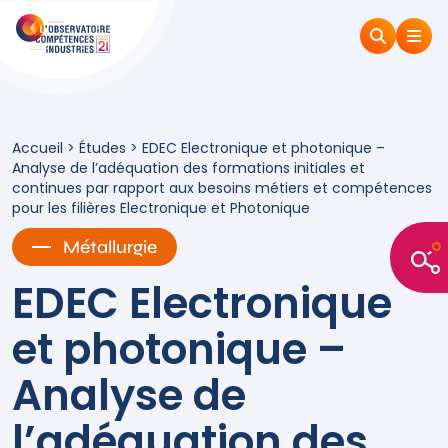
Accueil
>
Études
>
EDEC Electronique et photonique –
Analyse de l’adéquation des formations initiales et
continues par rapport aux besoins métiers et compétences
pour les filières Electronique et Photonique
Métallurgie
EDEC Electronique
et photonique –
Analyse de
l’adéquation des