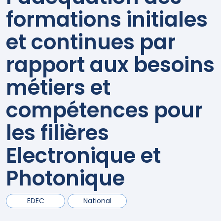
formations initiales
et continues par
rapport aux besoins
métiers et
compétences pour
les filières
Electronique et
Photonique
EDEC
National